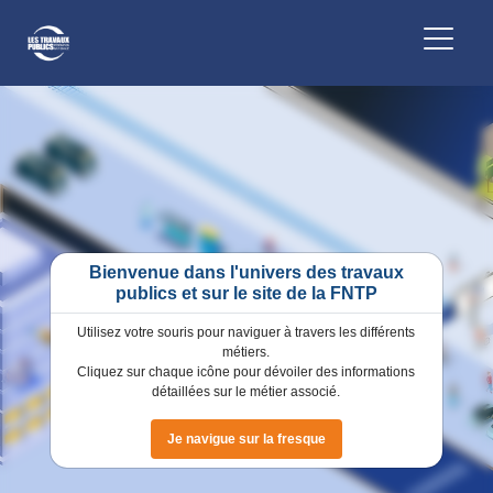
Bienvenue dans l'univers des travaux
publics et sur le site de la FNTP
Utilisez votre souris pour naviguer à travers les différents
métiers.
Cliquez sur chaque icône pour dévoiler des informations
détaillées sur le métier associé.
Je navigue sur la fresque