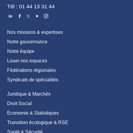
Tél : 01 44 13 31 44
Nos missions & expertises
Notre gouvernance
Notre équipe
Louer nos espaces
Fédérations régionales
Syndicats de spécialités
Juridique & Marchés
Droit Social
Economie & Statistiques
Transition écologique & RSE
Santé & Sécurité