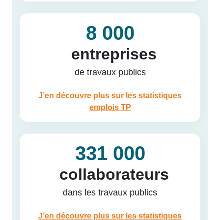
8 000
entreprises
de travaux publics
J’en découvre plus sur les statistiques
emplois TP
331 000
collaborateurs
dans les travaux publics
J’en découvre plus sur les statistiques