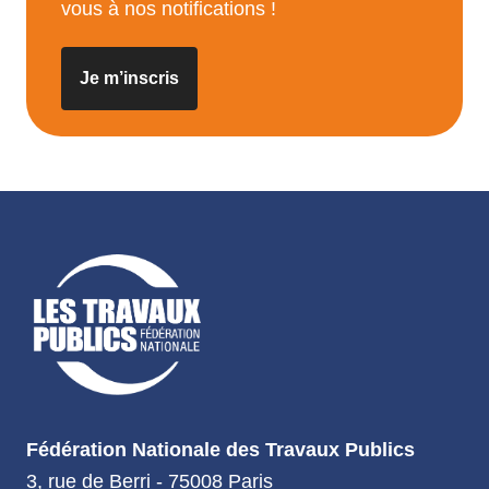
vous à nos notifications !
Je m’inscris
Fédération Nationale des Travaux Publics
3, rue de Berri - 75008 Paris