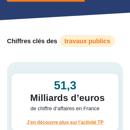
Chiffres clés des
travaux publics
51,3
Milliards d’euros
de chiffre d’affaires en France
J’en découvre plus sur l’activité TP