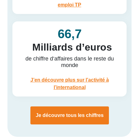
emploi TP
66,7
Milliards d’euros
de chiffre d’affaires dans le reste du
monde
J’en découvre plus sur l’activité à
l’international
Je découvre tous les chiffres