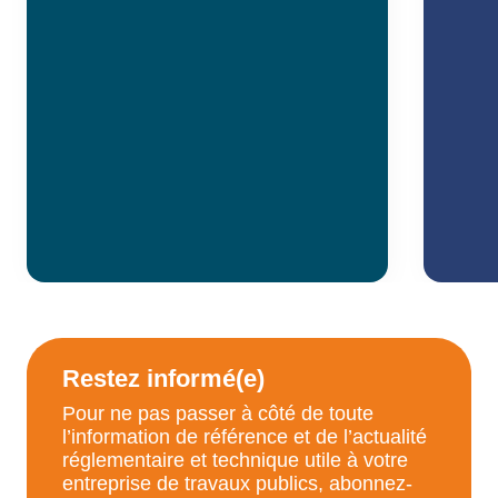
Restez informé(e)
Pour ne pas passer à côté de toute
l’information de référence et de l’actualité
réglementaire et technique utile à votre
entreprise de travaux publics, abonnez-