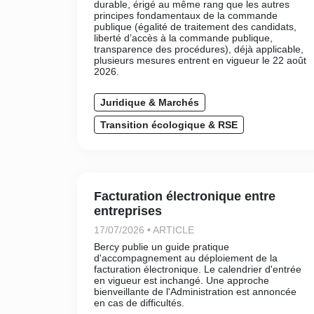
durable, érigé au même rang que les autres
principes fondamentaux de la commande
publique (égalité de traitement des candidats,
liberté d’accès à la commande publique,
transparence des procédures), déjà applicable,
plusieurs mesures entrent en vigueur le 22 août
2026.
Juridique & Marchés
Transition écologique & RSE
Facturation électronique entre
entreprises
17/07/2026 • ARTICLE
Bercy publie un guide pratique
d'accompagnement au déploiement de la
facturation électronique. Le calendrier d'entrée
en vigueur est inchangé. Une approche
bienveillante de l'Administration est annoncée
en cas de difficultés.