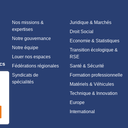
Nos missions &
Juridique & Marchés
expertises
Droit Social
Notre gouvernance
Economie & Statistiques
Notre équipe
Transition écologique &
Louer nos espaces
RSE
ics
Fédérations régionales
Santé & Sécurité
Syndicats de
Formation professionnelle
spécialités
Matériels & Véhicules
Technique & Innovation
Europe
International