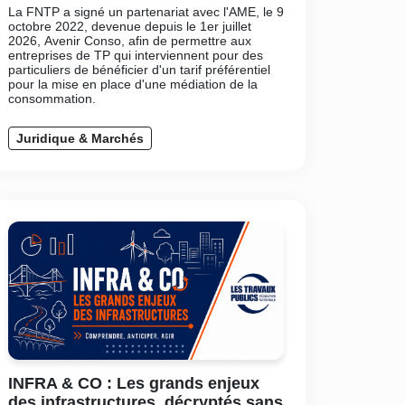
La FNTP a signé un partenariat avec l'AME, le 9
octobre 2022, devenue depuis le 1er juillet
2026, Avenir Conso, afin de permettre aux
entreprises de TP qui interviennent pour des
particuliers de bénéficier d'un tarif préférentiel
pour la mise en place d'une médiation de la
consommation.
Juridique & Marchés
INFRA & CO : Les grands enjeux
des infrastructures, décryptés sans