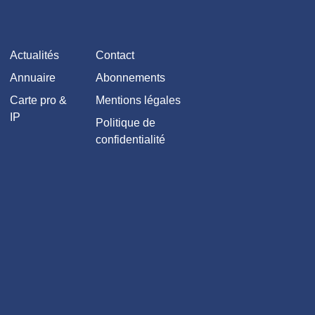
Actualités
Contact
Annuaire
Abonnements
Carte pro &
Mentions légales
IP
Politique de
confidentialité