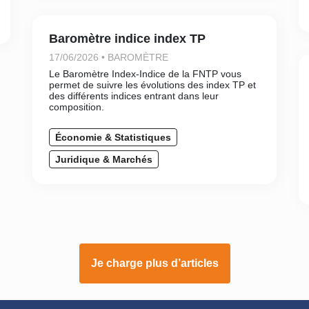
Baromètre indice index TP
17/06/2026 • BAROMÈTRE
Le Baromètre Index-Indice de la FNTP vous
permet de suivre les évolutions des index TP et
des différents indices entrant dans leur
composition.
Économie & Statistiques
Juridique & Marchés
Je charge plus d’articles