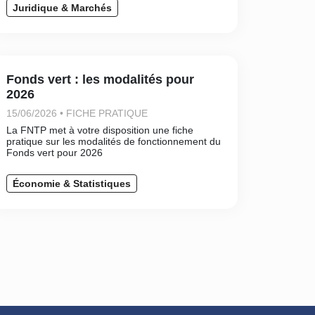
Juridique & Marchés
Fonds vert : les modalités pour
2026
15/06/2026 • FICHE PRATIQUE
La FNTP met à votre disposition une fiche
pratique sur les modalités de fonctionnement du
Fonds vert pour 2026
Économie & Statistiques