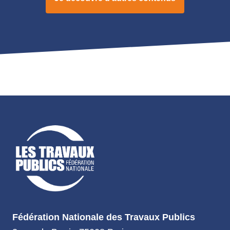
Fédération Nationale des Travaux Publics