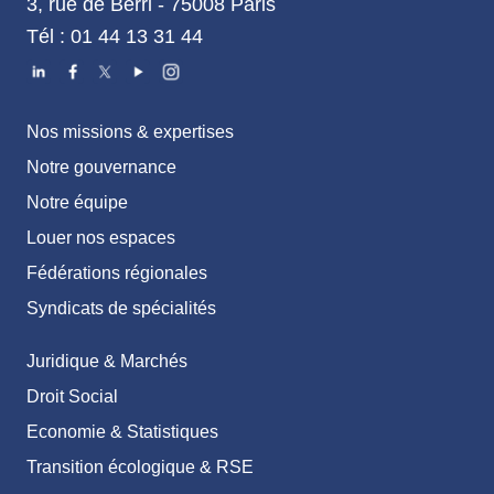
3, rue de Berri - 75008 Paris
Tél : 01 44 13 31 44
Nos missions & expertises
Notre gouvernance
Notre équipe
Louer nos espaces
Fédérations régionales
Syndicats de spécialités
Juridique & Marchés
Droit Social
Economie & Statistiques
Transition écologique & RSE