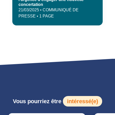
concertation
21/03/2025 • COMMUNIQUÉ DE
PRESSE • 1 PAGE
Vous pourriez être
intéressé(e)