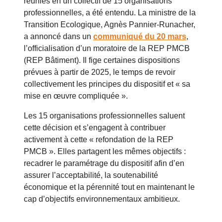
réunies en un collectif de 15 organisations
professionnelles, a été entendu. La ministre de la
Transition Ecologique, Agnès Pannier-Runacher,
a annoncé dans un
communiqué du 20 mars
,
l’officialisation d’un moratoire de la REP PMCB
(REP Bâtiment). Il fige certaines dispositions
prévues à partir de 2025, le temps de revoir
collectivement les principes du dispositif et « sa
mise en œuvre compliquée ».
Les 15 organisations professionnelles saluent
cette décision et s’engagent à contribuer
activement à cette « refondation de la REP
PMCB ». Elles partagent les mêmes objectifs :
recadrer le paramétrage du dispositif afin d’en
assurer l’acceptabilité, la soutenabilité
économique et la pérennité tout en maintenant le
cap d’objectifs environnementaux ambitieux.