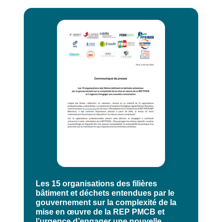
Les 15 organisations des filières
bâtiment et déchets entendues par le
gouvernement sur la complexité de la
mise en œuvre de la REP PMCB et
l’urgence d’engager une nouvelle