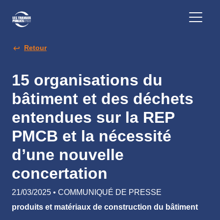
Retour
15 organisations du
bâtiment et des déchets
entendues sur la REP
PMCB et la nécessité
d’une nouvelle
concertation
21/03/2025 • COMMUNIQUÉ DE PRESSE
produits et matériaux de construction du bâtiment