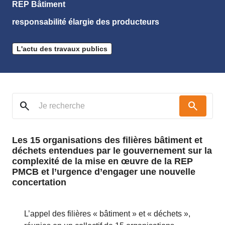
REP Bâtiment
responsabilité élargie des producteurs
L'actu des travaux publics
search
search
Les 15 organisations des filières bâtiment et
déchets entendues par le gouvernement sur la
complexité de la mise en œuvre de la REP
PMCB et l’urgence d’engager une nouvelle
concertation
L’appel des filières « bâtiment » et « déchets »,