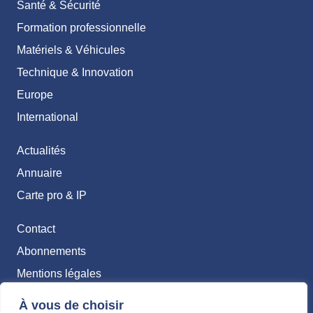
Santé & Sécurité
Formation professionnelle
Matériels & Véhicules
Technique & Innovation
Europe
International
Actualités
Annuaire
Carte pro & IP
Contact
Abonnements
Mentions légales
Politique de confidentialité
À vous de choisir