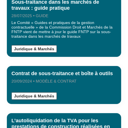
Sous-traitance dans les marchés de
travaux : guide pratique
28/07/2025 • GUIDE
Le Comité « Guides et pratiques de la gestion
contractuelle » de la Commission Droit et Marchés de la
FNTP vient de mettre à jour le guide FNTP sur la sous-
traitance dans les marchés de travaux
Juridique & Marchés
Contrat de sous-traitance et boîte à outils
20/09/2024 • MODÈLE & CONTRAT
Juridique & Marchés
L’autoliquidation de la TVA pour les
prestations de construction réalisées en