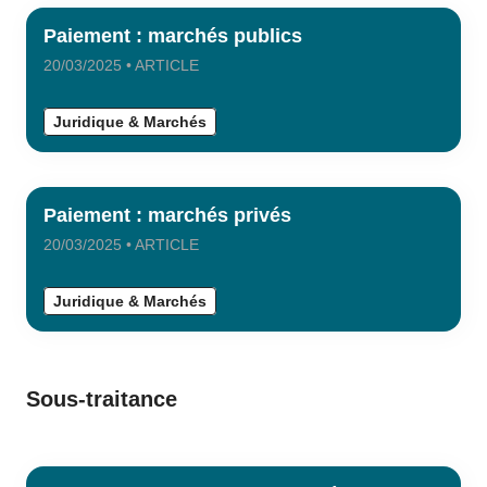
Paiement : marchés publics
20/03/2025 • ARTICLE
Juridique & Marchés
Paiement : marchés privés
20/03/2025 • ARTICLE
Juridique & Marchés
Sous-traitance