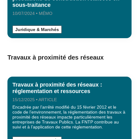
sous-traitance
10/07/2024 • MÉMO
Juridique & Marchés
Travaux à proximité des réseaux
Travaux à proximité des réseaux :
réglementation et ressources
15/12/2025 • ARTICLE
Encadrée par l’arrêté modifié du 15 février 2012 et le
code de l’environnement, la réglementation des travaux à
proximité des réseaux impacte particulièrement les
entreprises de Travaux Publics. La FNTP contribue au
suivi et à l’application de cette réglementation.