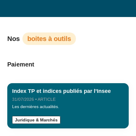
Nos
boites à outils
Paiement
Index TP et indices publiés par l’Insee
31/07/2026 • ARTICLE
Les dernières actualités.
Juridique & Marchés