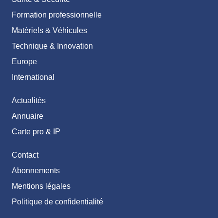
Formation professionnelle
Matériels & Véhicules
Technique & Innovation
Europe
International
Actualités
Annuaire
Carte pro & IP
Contact
Abonnements
Mentions légales
Politique de confidentialité