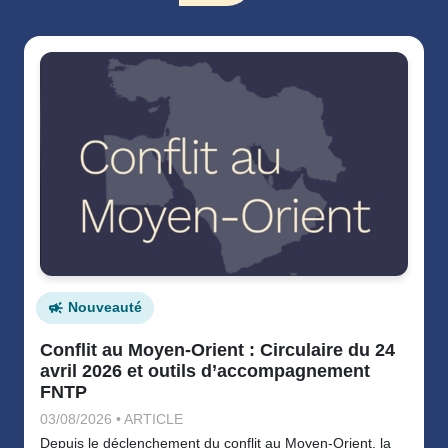
Nouveauté
Conflit au Moyen-Orient : Circulaire du 24
avril 2026 et outils d’accompagnement
FNTP
03/08/2026 • ARTICLE
Depuis le déclenchement du conflit au Moyen-Orient, la