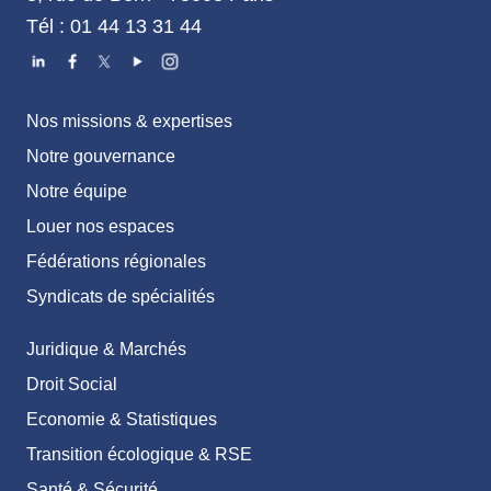
Tél : 01 44 13 31 44
Nos missions & expertises
Notre gouvernance
Notre équipe
Louer nos espaces
Fédérations régionales
Syndicats de spécialités
Juridique & Marchés
Droit Social
Economie & Statistiques
Transition écologique & RSE
Santé & Sécurité