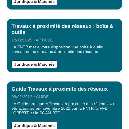
Juridique & Marchés
Travaux à proximité des réseaux : boîte à
outils
18/12/2025 • ARTICLE
La FNTP met à votre disposition une boîte à outils
consacrée aux travaux à proximité des réseaux.
Juridique & Marchés
Guide Travaux à proximité des réseaux
09/01/2023 • GUIDE
Le Guide pratique « Travaux à proximité des réseaux » a
été actualisé en novembre 2022 par la FNTP, la FFB,
l’OPPBTP et la SGAM BTP.
Juridique & Marchés