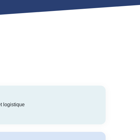
t logistique