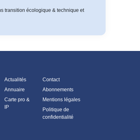
ns transition écologique & technique et
Actualités
Contact
Annuaire
Abonnements
Carte pro &
Mentions légales
IP
Politique de
confidentialité