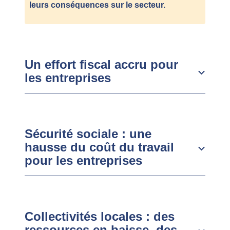
leurs conséquences sur le secteur.
Un effort fiscal accru pour
les entreprises
Sécurité sociale : une
hausse du coût du travail
pour les entreprises
Collectivités locales : des
ressources en baisse, des