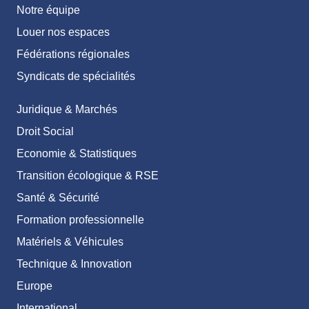
Notre équipe
Louer nos espaces
Fédérations régionales
Syndicats de spécialités
Juridique & Marchés
Droit Social
Economie & Statistiques
Transition écologique & RSE
Santé & Sécurité
Formation professionnelle
Matériels & Véhicules
Technique & Innovation
Europe
International