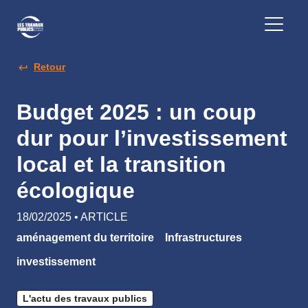
Retour
Budget 2025 : un coup
dur pour l’investissement
local et la transition
écologique
18/02/2025 • ARTICLE
aménagement du territoire
Infrastructures
investissement
L'actu des travaux publics