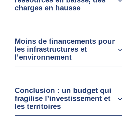
charges en hausse
Moins de financements pour
les infrastructures et
l’environnement
Conclusion : un budget qui
fragilise l’investissement et
les territoires