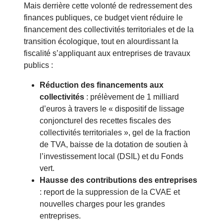
Mais derrière cette volonté de redressement des
finances publiques, ce budget vient réduire le
financement des collectivités territoriales et de la
transition écologique, tout en alourdissant la
fiscalité s’appliquant aux entreprises de travaux
publics :
Réduction des financements aux
collectivités
: prélèvement de 1 milliard
d’euros à travers le « dispositif de lissage
conjoncturel des recettes fiscales des
collectivités territoriales », gel de la fraction
de TVA, baisse de la dotation de soutien à
l’investissement local (DSIL) et du Fonds
vert.
Hausse des contributions des entreprises
: report de la suppression de la CVAE et
nouvelles charges pour les grandes
entreprises.