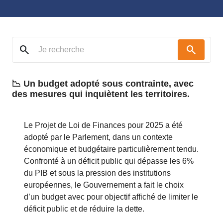
search
search
📉 Un budget adopté sous contrainte, avec
des mesures qui inquiètent les territoires.
Le Projet de Loi de Finances pour 2025 a été
adopté par le Parlement, dans un contexte
économique et budgétaire particulièrement tendu.
Confronté à un déficit public qui dépasse les 6%
du PIB et sous la pression des institutions
européennes, le Gouvernement a fait le choix
d’un budget avec pour objectif affiché de limiter le
déficit public et de réduire la dette.