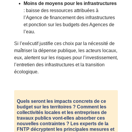
Moins de moyens pour les infrastructures
: baisse des ressources attribuées à
l’Agence de financement des infrastructures
et ponction sur les budgets des Agences de
l’eau.
Si l’exécutif justifie ces choix par la nécessité de
maîtriser la dépense publique, les acteurs locaux,
eux, alertent sur les risques pour l’investissement,
l’entretien des infrastructures et la transition
écologique.
Quels seront les
impacts concrets
de ce
budget sur les territoires ? Comment les
collectivités locales et les entreprises de
travaux publics vont-elles absorber ces
nouvelles contraintes ?
Les experts de la
FNTP décryptent les principales mesures et