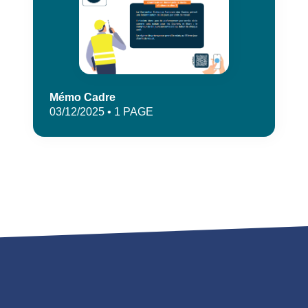
Mémo Cadre
03/12/2025 • 1 PAGE