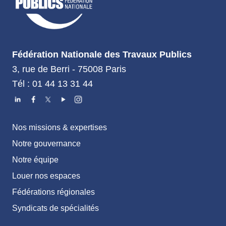
Fédération Nationale des Travaux Publics
3, rue de Berri - 75008 Paris
Tél : 01 44 13 31 44
Nos missions & expertises
Notre gouvernance
Notre équipe
Louer nos espaces
Fédérations régionales
Syndicats de spécialités