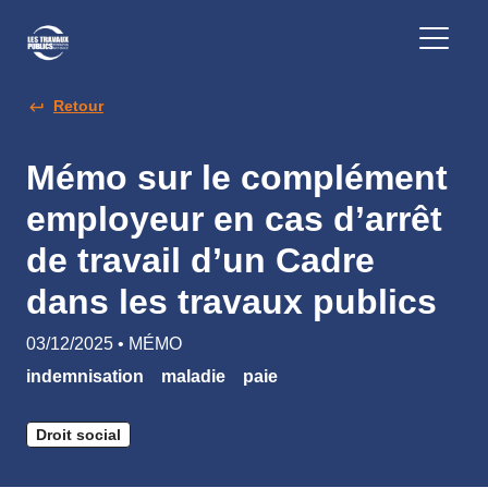
Retour
Mémo sur le complément
employeur en cas d’arrêt
de travail d’un Cadre
dans les travaux publics
03/12/2025 • MÉMO
indemnisation
maladie
paie
Droit social