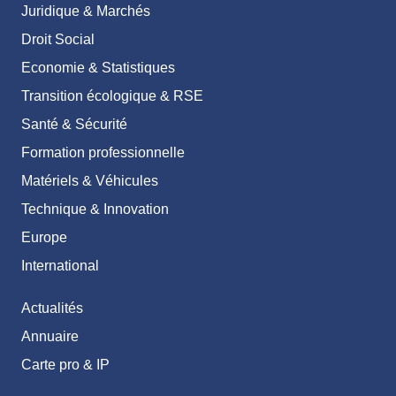
Juridique & Marchés
Droit Social
Economie & Statistiques
Transition écologique & RSE
Santé & Sécurité
Formation professionnelle
Matériels & Véhicules
Technique & Innovation
Europe
International
Actualités
Annuaire
Carte pro & IP