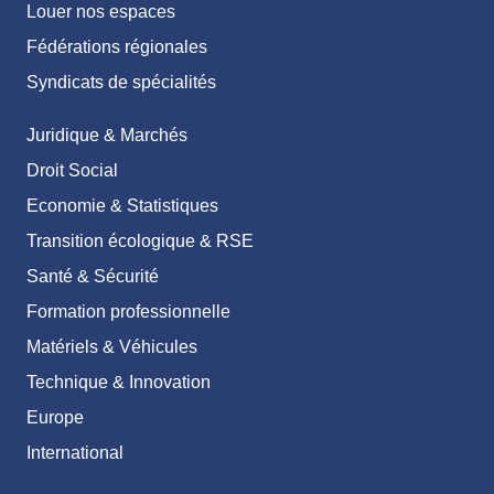
Louer nos espaces
Fédérations régionales
Syndicats de spécialités
Juridique & Marchés
Droit Social
Economie & Statistiques
Transition écologique & RSE
Santé & Sécurité
Formation professionnelle
Matériels & Véhicules
Technique & Innovation
Europe
International