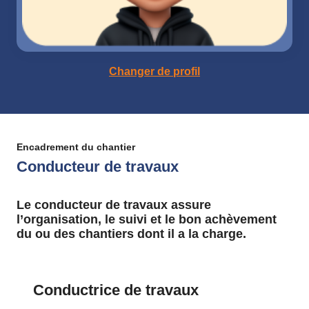
Changer de profil
Encadrement du chantier
Conducteur de travaux
Le conducteur de travaux assure
l’organisation, le suivi et le bon achèvement
du ou des chantiers dont il a la charge.
Conductrice de travaux