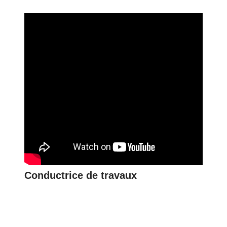
Conductrice de travaux