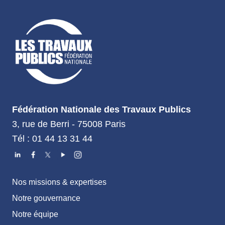
Fédération Nationale des Travaux Publics
3, rue de Berri - 75008 Paris
Tél : 01 44 13 31 44
Nos missions & expertises
Notre gouvernance
Notre équipe