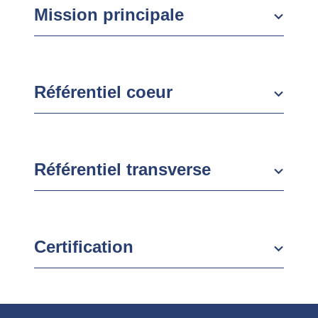
Mission principale
Référentiel coeur
Référentiel transverse
Certification