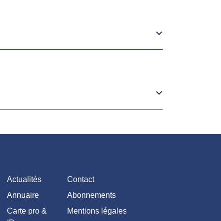
Actualités
Contact
Annuaire
Abonnements
Carte pro &
Mentions légales