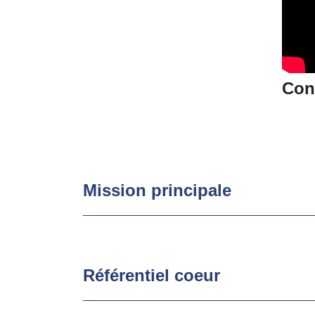
Con
Mission principale
Référentiel coeur