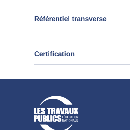
Référentiel transverse
Certification