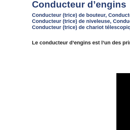
Conducteur d’engins
Conducteur (trice) de bouteur, Conducte
Conducteur (trice) de niveleuse, Conduct
Conducteur (trice) de chariot télescop
Le conducteur d’engins est l’un des pri