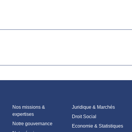
Nos missions &
Juridique & Marchés
expertises
Droit Social
Notre gouvernance
Economie & Statistiques