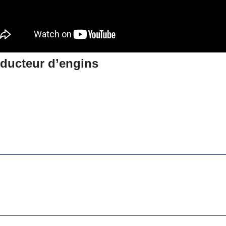
ducteur d’engins