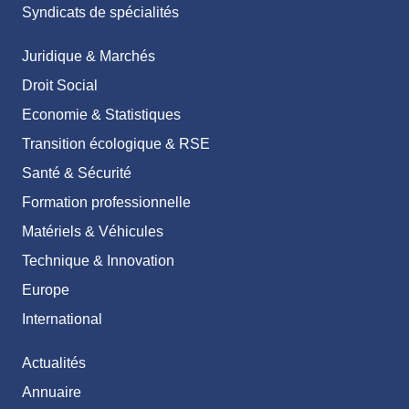
Syndicats de spécialités
Juridique & Marchés
Droit Social
Economie & Statistiques
Transition écologique & RSE
Santé & Sécurité
Formation professionnelle
Matériels & Véhicules
Technique & Innovation
Europe
International
Actualités
Annuaire