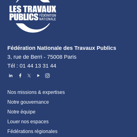
Fédération Nationale des Travaux Publics
3, rue de Berri - 75008 Paris
Tél : 01 44 13 31 44
Nos missions & expertises
Notre gouvernance
Notre équipe
Louer nos espaces
Fédérations régionales