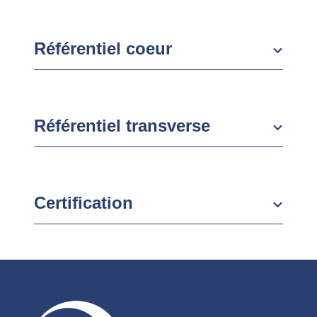
Référentiel coeur
Référentiel transverse
Certification