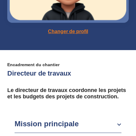
Changer de profil
Encadrement du chantier
Directeur de travaux
Le directeur de travaux coordonne les projets
et les budgets des projets de construction.
Mission principale