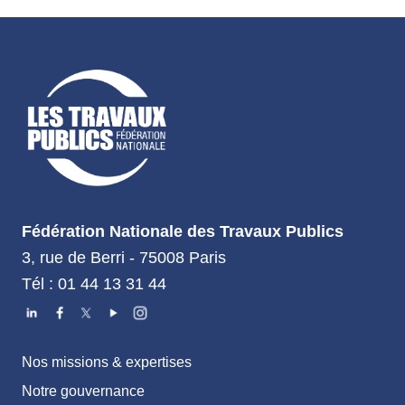
Fédération Nationale des Travaux Publics
3, rue de Berri - 75008 Paris
Tél : 01 44 13 31 44
Nos missions & expertises
Notre gouvernance