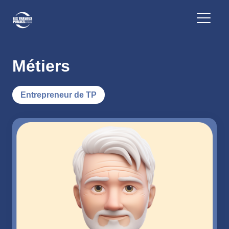
Métiers
Entrepreneur de TP