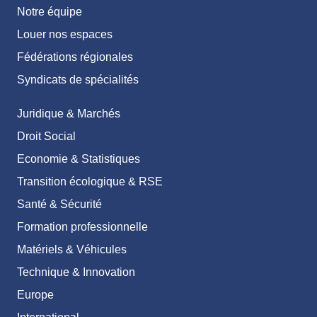
Notre équipe
Louer nos espaces
Fédérations régionales
Syndicats de spécialités
Juridique & Marchés
Droit Social
Economie & Statistiques
Transition écologique & RSE
Santé & Sécurité
Formation professionnelle
Matériels & Véhicules
Technique & Innovation
Europe