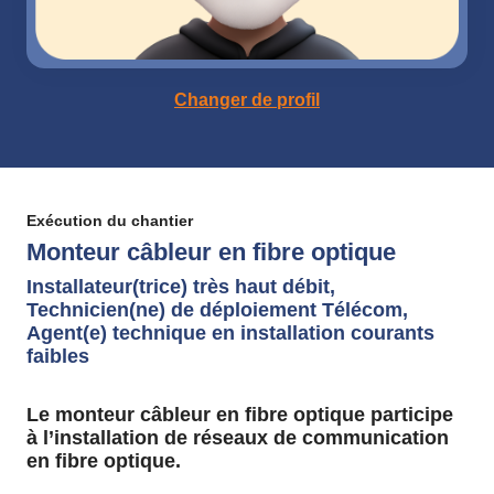
Changer de profil
Exécution du chantier
Monteur câbleur en fibre optique
Installateur(trice) très haut débit,
Technicien(ne) de déploiement Télécom,
Agent(e) technique en installation courants
faibles
Le monteur câbleur en fibre optique participe
à l’installation de réseaux de communication
en fibre optique.