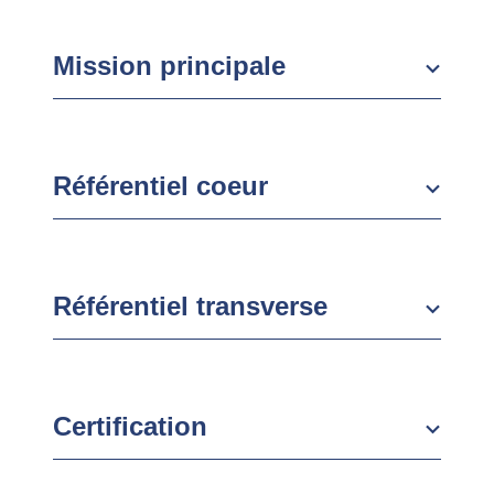
Mission principale
Référentiel coeur
Référentiel transverse
Certification