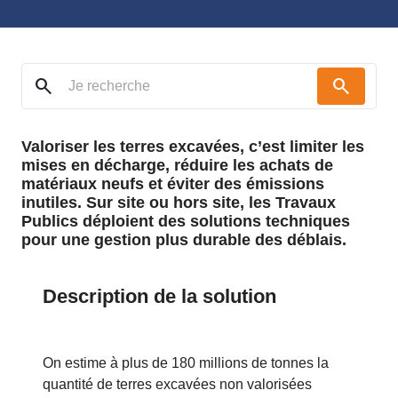
search
search
Valoriser les terres excavées, c’est limiter les
mises en décharge, réduire les achats de
matériaux neufs et éviter des émissions
inutiles. Sur site ou hors site, les Travaux
Publics déploient des solutions techniques
pour une gestion plus durable des déblais.
Description de la solution
On estime à plus de 180 millions de tonnes la
quantité de terres excavées non valorisées