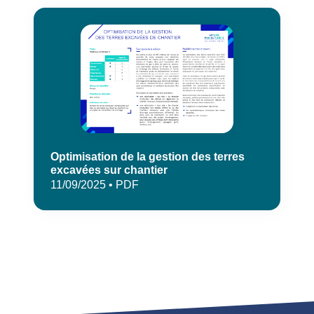
Optimisation de la gestion des terres
excavées sur chantier
11/09/2025 • PDF