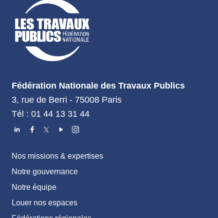
Fédération Nationale des Travaux Publics
3, rue de Berri - 75008 Paris
Tél : 01 44 13 31 44
Nos missions & expertises
Notre gouvernance
Notre équipe
Louer nos espaces