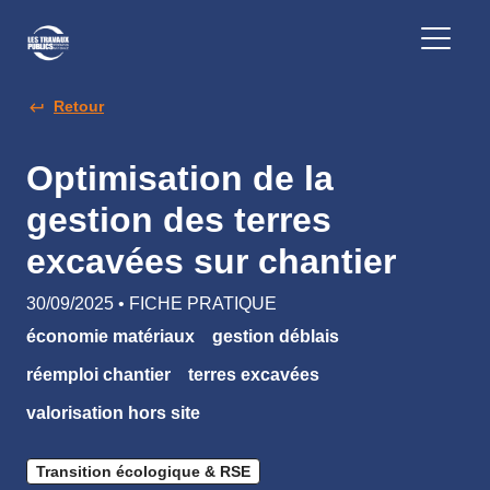
Retour
Optimisation de la
gestion des terres
excavées sur chantier
30/09/2025 • FICHE PRATIQUE
économie matériaux
gestion déblais
réemploi chantier
terres excavées
valorisation hors site
Transition écologique & RSE