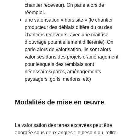
chantier receveur). On parle alors de
réemploi.
une valorisation « hors site » (le chantier
producteur des déblais diffère du ou des
chantiers receveurs, avec une maitrise
d’ouvrage potentiellement différente). On
parle alors de valorisation. Ils sont alors
valorisés dans des projets d’aménagement
pour lesquels des remblais sont
nécessaires(parcs, aménagements
paysagers, golfs, merlons, etc)
Modalités de mise en œuvre
La valorisation des terres excavées peut être
abordée sous deux angles : le besoin ou l‘offre.