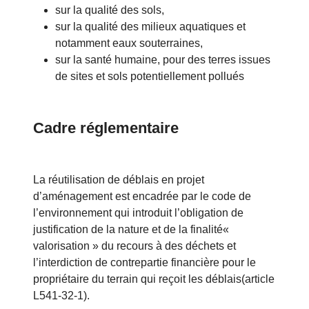
sur la qualité des sols,
sur la qualité des milieux aquatiques et
notamment eaux souterraines,
sur la santé humaine, pour des terres issues
de sites et sols potentiellement pollués
Cadre réglementaire
La réutilisation de déblais en projet
d’aménagement est encadrée par le code de
l’environnement qui introduit l’obligation de
justification de la nature et de la finalité«
valorisation » du recours à des déchets et
l’interdiction de contrepartie financière pour le
propriétaire du terrain qui reçoit les déblais(article
L541-32-1).