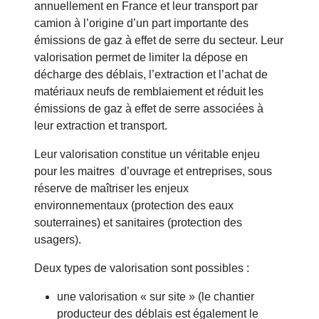
annuellement en France et leur transport par
camion à l’origine d’un part importante des
émissions de gaz à effet de serre du secteur. Leur
valorisation permet de limiter la dépose en
décharge des déblais, l’extraction et l’achat de
matériaux neufs de remblaiement et réduit les
émissions de gaz à effet de serre associées à
leur extraction et transport.
Leur valorisation constitue un véritable enjeu
pour les maitres d’ouvrage et entreprises, sous
réserve de maîtriser les enjeux
environnementaux (protection des eaux
souterraines) et sanitaires (protection des
usagers).
Deux types de valorisation sont possibles :
une valorisation « sur site » (le chantier
producteur des déblais est également le