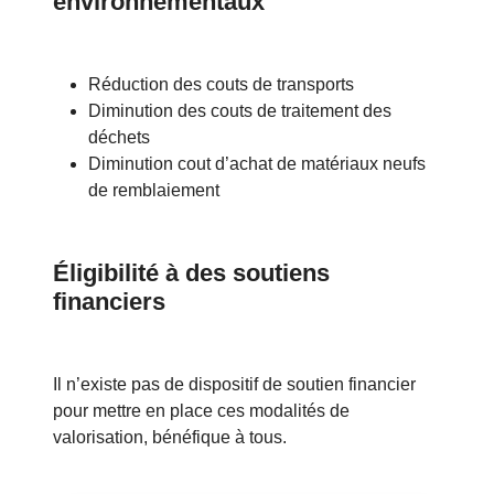
environnementaux
Réduction des couts de transports
Diminution des couts de traitement des
déchets
Diminution cout d’achat de matériaux neufs
de remblaiement
Éligibilité à des soutiens
financiers
Il n’existe pas de dispositif de soutien financier
pour mettre en place ces modalités de
valorisation, bénéfique à tous.