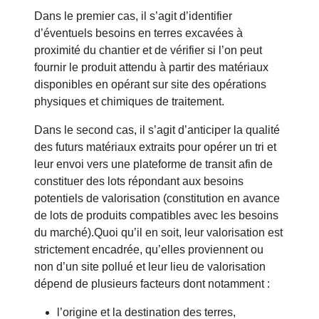
Dans le premier cas, il s’agit d’identifier
d’éventuels besoins en terres excavées à
proximité du chantier et de vérifier si l’on peut
fournir le produit attendu à partir des matériaux
disponibles en opérant sur site des opérations
physiques et chimiques de traitement.
Dans le second cas, il s’agit d’anticiper la qualité
des futurs matériaux extraits pour opérer un tri et
leur envoi vers une plateforme de transit afin de
constituer des lots répondant aux besoins
potentiels de valorisation (constitution en avance
de lots de produits compatibles avec les besoins
du marché).Quoi qu’il en soit, leur valorisation est
strictement encadrée, qu’elles proviennent ou
non d’un site pollué et leur lieu de valorisation
dépend de plusieurs facteurs dont notamment :
l’origine et la destination des terres,