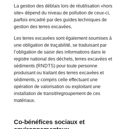
La gestion des déblais lors de réutilisation «hors
site» dépend du niveau de pollution de ceux-ci,
parfois encadré par des guides techniques de
gestion des terres excavées.
Les terres excavées sont également soumises à
une obligation de traçabilité, se traduisant par
l’obligation de saisir des informations dans le
registre national des déchets, terres excavées et
sédiments (RNDTS) pour toute personne
produisant ou traitant des terres excavées et
sédiments, y compris celle effectuant une
opération de valorisation ou exploitant une
installation de transit/regroupement de ces
matériaux.
Co-bénéfices sociaux et