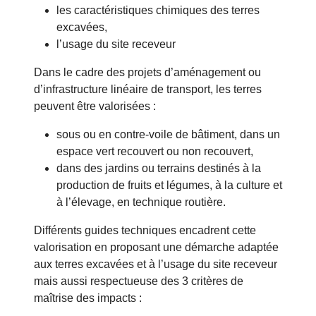
les caractéristiques chimiques des terres
excavées,
l’usage du site receveur
Dans le cadre des projets d’aménagement ou
d’infrastructure linéaire de transport, les terres
peuvent être valorisées :
sous ou en contre-voile de bâtiment, dans un
espace vert recouvert ou non recouvert,
dans des jardins ou terrains destinés à la
production de fruits et légumes, à la culture et
à l’élevage, en technique routière.
Différents guides techniques encadrent cette
valorisation en proposant une démarche adaptée
aux terres excavées et à l’usage du site receveur
mais aussi respectueuse des 3 critères de
maîtrise des impacts :