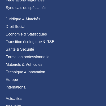
Fédérations régionales
Syndicats de spécialités
Juridique & Marchés
Droit Social
Economie & Statistiques
Transition écologique & RSE
Santé & Sécurité
Formation professionnelle
Matériels & Véhicules
Technique & Innovation
Europe
International
Actualités