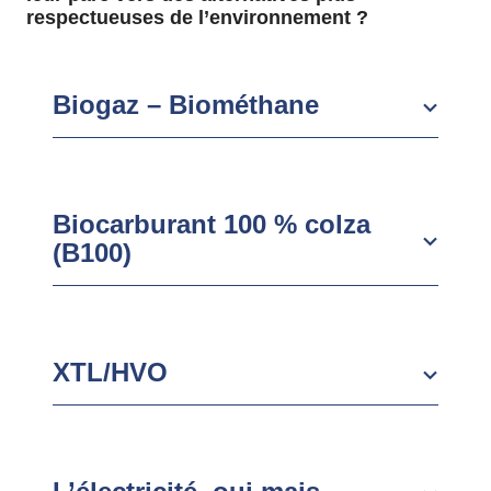
respectueuses de l’environnement ?
Biogaz – Biométhane
Biocarburant 100 % colza
(B100)
XTL/HVO