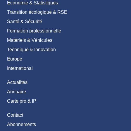
Economie & Statistiques
Transition écologique & RSE
Santé & Sécurité
Formation professionnelle
Matériels & Véhicules
Technique & Innovation
Europe
International
Actualités
Annuaire
Carte pro & IP
Contact
Abonnements