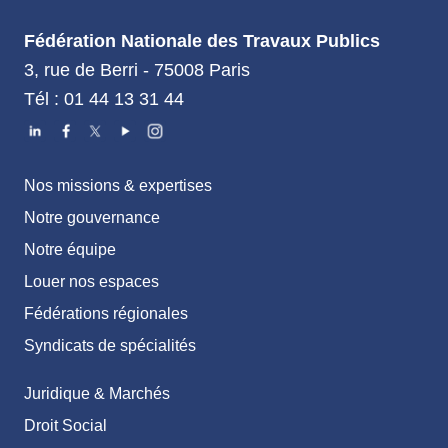
Fédération Nationale des Travaux Publics
3, rue de Berri - 75008 Paris
Tél : 01 44 13 31 44
Nos missions & expertises
Notre gouvernance
Notre équipe
Louer nos espaces
Fédérations régionales
Syndicats de spécialités
Juridique & Marchés
Droit Social