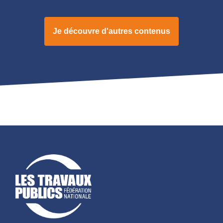
Je découvre d'autres contenus