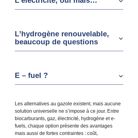
L’électricité, oui mais…
L’hydrogène renouvelable,
beaucoup de questions
E – fuel ?
Les alternatives au gazole existent, mais aucune
solution universelle ne s’impose à ce jour. Entre
biocarburants, gaz, électricité, hydrogène et e-
fuels, chaque option présente des avantages
mais aussi de fortes contraintes : coût,