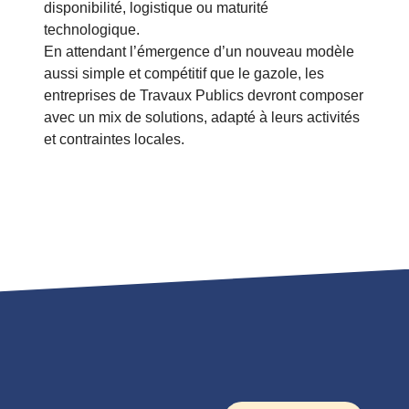
disponibilité, logistique ou maturité
technologique.
En attendant l’émergence d’un nouveau modèle
aussi simple et compétitif que le gazole, les
entreprises de Travaux Publics devront composer
avec un mix de solutions, adapté à leurs activités
et contraintes locales.