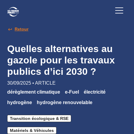
Retour
Quelles alternatives au
gazole pour les travaux
publics d’ici 2030 ?
30/09/2025 • ARTICLE
dérèglement climatique
e-Fuel
électricité
hydrogène
hydrogène renouvelable
Transition écologique & RSE
Matériels & Véhicules