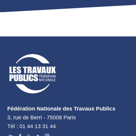
Fédération Nationale des Travaux Publics
3, rue de Berri - 75008 Paris
Tél : 01 44 13 31 44