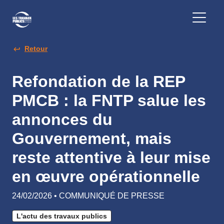
Retour
Refondation de la REP
PMCB : la FNTP salue les
annonces du
Gouvernement, mais
reste attentive à leur mise
en œuvre opérationnelle
24/02/2026 • COMMUNIQUÉ DE PRESSE
L'actu des travaux publics