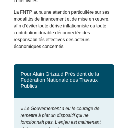
collectivités.
La FNTP aura une attention particulière sur ses
modalités de financement et de mise en œuvre,
afin d’éviter toute dérive inflationniste ou toute
contribution durable déconnectée des
responsabilités effectives des acteurs
économiques concernés.
Pour Alain Grizaud Président de la
Fédération Nationale des Travaux
Publics
«
Le Gouvernement a eu le courage de
remettre à plat un dispositif qui ne
fonctionnait pas. L’enjeu est maintenant