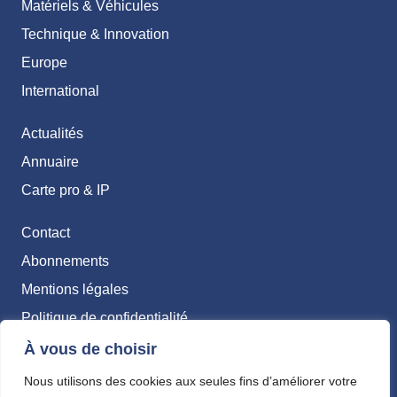
Matériels & Véhicules
Technique & Innovation
Europe
International
Actualités
Annuaire
Carte pro & IP
Contact
Abonnements
Mentions légales
Politique de confidentialité
À vous de choisir
Nous utilisons des cookies aux seules fins d’améliorer votre