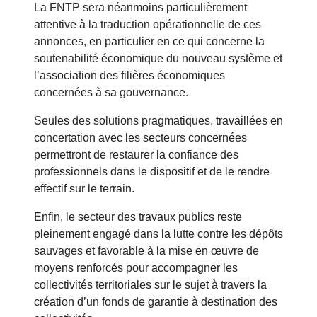
La FNTP sera néanmoins particulièrement
attentive à la traduction opérationnelle de ces
annonces, en particulier en ce qui concerne la
soutenabilité économique du nouveau système et
l’association des filières économiques
concernées à sa gouvernance.
Seules des solutions pragmatiques, travaillées en
concertation avec les secteurs concernées
permettront de restaurer la confiance des
professionnels dans le dispositif et de le rendre
effectif sur le terrain.
Enfin, le secteur des travaux publics reste
pleinement engagé dans la lutte contre les dépôts
sauvages et favorable à la mise en œuvre de
moyens renforcés pour accompagner les
collectivités territoriales sur le sujet à travers la
création d’un fonds de garantie à destination des