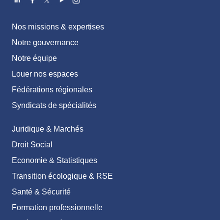
Nos missions & expertises
Notre gouvernance
Notre équipe
Louer nos espaces
Fédérations régionales
Syndicats de spécialités
Juridique & Marchés
Droit Social
Economie & Statistiques
Transition écologique & RSE
Santé & Sécurité
Formation professionnelle