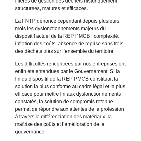
filières de gestion des déchets historiquement
structurées, matures et efficaces.
La FNTP dénonce cependant depuis plusieurs
mois les dysfonctionnements majeurs du
dispositif actuel de la REP PMCB : complexité,
inflation des coûts, absence de reprise sans frais
des déchets triés sur l’ensemble du territoire.
Les difficultés rencontrées par nos entreprises ont
enfin été entendues par le Gouvernement. Si la
fin du dispositif de la REP PMCB constituait la
solution la plus conforme au cadre légal et la plus
efficace pour mettre fin aux dysfonctionnements
constatés, la solution de compromis retenue
permet de répondre aux attentes de la profession
à travers la différenciation des matériaux, la
maîtrise des coûts et l’amélioration de la
gouvernance.