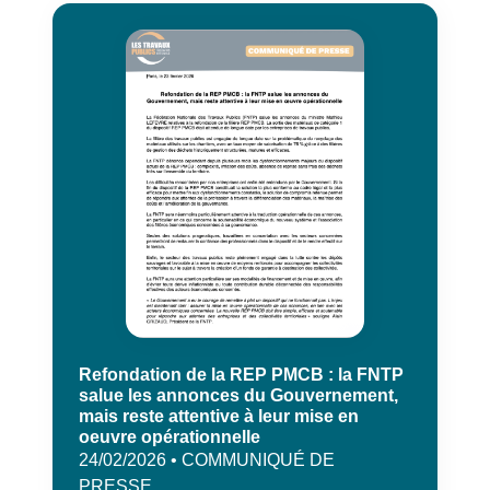
Refondation de la REP PMCB : la FNTP
salue les annonces du Gouvernement,
mais reste attentive à leur mise en
oeuvre opérationnelle
24/02/2026 • COMMUNIQUÉ DE
PRESSE