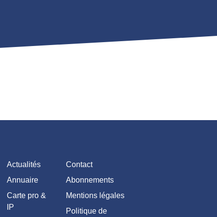
Actualités
Contact
Annuaire
Abonnements
Carte pro &
Mentions légales
IP
Politique de