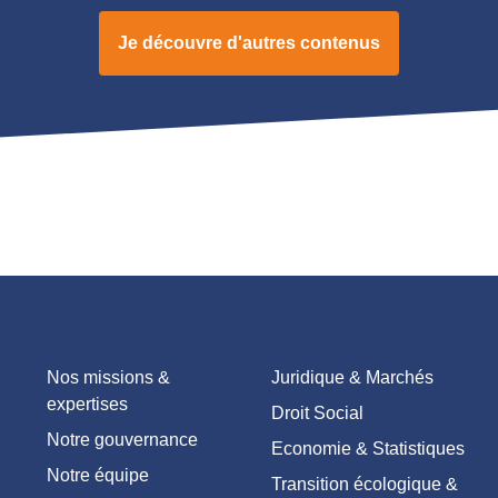
Je découvre d'autres contenus
Nos missions &
Juridique & Marchés
expertises
Droit Social
Notre gouvernance
Economie & Statistiques
Notre équipe
Transition écologique &