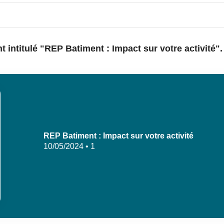
intitulé "REP Batiment : Impact sur votre activité".
REP Batiment : Impact sur votre activité
10/05/2024 • 1