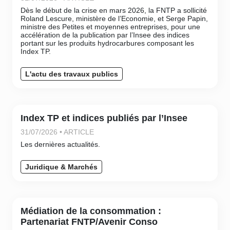
Dès le début de la crise en mars 2026, la FNTP a sollicité
Roland Lescure, ministère de l’Economie, et Serge Papin,
ministre des Petites et moyennes entreprises, pour une
accélération de la publication par l’Insee des indices
portant sur les produits hydrocarbures composant les
Index TP.
L'actu des travaux publics
Index TP et indices publiés par l’Insee
31/07/2026 • ARTICLE
Les dernières actualités.
Juridique & Marchés
Médiation de la consommation :
Partenariat FNTP/Avenir Conso