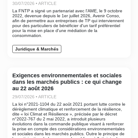
30/07/2026 • ARTICLE
La FNTP a signé un partenariat avec l'AME, le 9 octobre
2022, devenue depuis le 1er juillet 2026, Avenir Conso,
afin de permettre aux entreprises de TP qui interviennent
pour des particuliers de bénéficier d'un tarif préférentiel
pour la mise en place d'une médiation de la
consommation.
Juridique & Marchés
Exigences environnementales et sociales
dans les marchés publics : ce qui change
au 22 août 2026
29/07/2026 • ARTICLE
La loi n°2021-1104 du 22 août 2021 portant lutte contre le
dérèglement climatique et renforcement de la résilience,
dite « loi Climat et Résilience », précisée par le décret
n°2022-767 du 2 mai 2022, a introduit plusieurs
évolutions dans la commande publique visant à renforcer
la prise en compte des considérations environnementales
et sociales dans les marchés publics. Outre le principe de