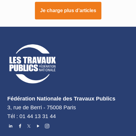
Je charge plus d’articles
Fédération Nationale des Travaux Publics
3, rue de Berri - 75008 Paris
Tél : 01 44 13 31 44