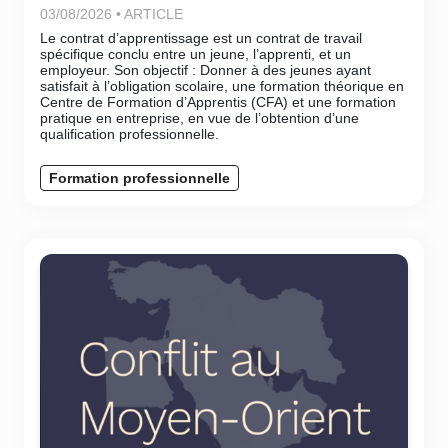
03/08/2026 • ARTICLE
Le contrat d’apprentissage est un contrat de travail
spécifique conclu entre un jeune, l’apprenti, et un
employeur. Son objectif : Donner à des jeunes ayant
satisfait à l’obligation scolaire, une formation théorique en
Centre de Formation d’Apprentis (CFA) et une formation
pratique en entreprise, en vue de l’obtention d’une
qualification professionnelle.
Formation professionnelle