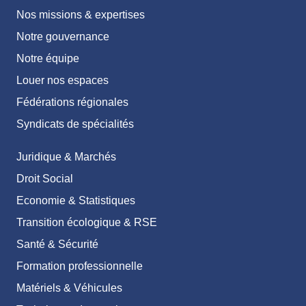
Nos missions & expertises
Notre gouvernance
Notre équipe
Louer nos espaces
Fédérations régionales
Syndicats de spécialités
Juridique & Marchés
Droit Social
Economie & Statistiques
Transition écologique & RSE
Santé & Sécurité
Formation professionnelle
Matériels & Véhicules