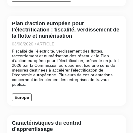
Plan d’action européen pour
l’électrification : fiscalité, verdissement de
la flotte et numérisation
03/08/2026 • ARTICLE
Fiscalité de l’électricité, verdissement des flottes,
raccordement et numérisation des réseaux : le Plan
d’action européen pour l’électrification, présenté en juillet
2026 par la Commission européenne, fixe une série de
mesures destinées à accélérer l’électrification de
l’économie européenne. Plusieurs de ces orientations
concernent indirectement les entreprises de travaux
publics.
Europe
Caractéristiques du contrat
d’apprentissage