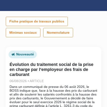
Fiche pratique de travaux publics
Minimas sociaux
Nomenclature
Nouveauté
Évolution du traitement social de la prise
en charge par l’employeur des frais de
carburant
06/08/2026 • ARTICLE
Dans un communiqué de presse du 06 août 2026, le
BOSS indique que, face à la hausse des prix du carburant
et afin de soutenir les salariés confrontés à la hausse des
prix des carburants, le Gouvernement a décidé de faire
évoluer pour le seul exercice 2026 le régime social de la
prime carburant définie à l’article L. 3261-3 du code du