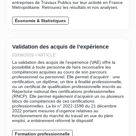
entreprises de Travaux Publics sur leur activité en France
Métropolitaine. Retrouvez les résultats et nos analyses.
Économie & Statistiques
Validation des acquis de l’expérience
03/08/2026 • ARTICLE
La validation des acquis de l’expérience (VAE) offre la
possibilité à toute personne de faire reconnaître les
compétences acquises au cours de son parcours
professionnel ou personnel. Elle permet d’acquérir : une
certification, un diplôme, un titre à finalité professionnelle,
ou un certificat de qualification professionnelle inscrits au
Répertoire national des certifications professionnelles
(RNCP). Elle permet également d’acquérir un ou plusieurs
blocs de compétences de ces certifications
professionnelles. La loi n° 2022-1598 du 21 décembre
2022 portant mesures d'urgence relatives au
fonctionnement du marché du travail en vue du plein
emploi, a entièrement réformé le dispositif.
Formation professionnelle