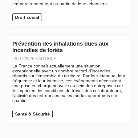
temporairement tout ou partie de leurs chantiers.
Droit social
Prévention des inhalations dues aux
incendies de forêts
28/07/2026 • ARTICLE
La France connaît actuellement une situation
exceptionnelle avec un nombre record d’incendies
répartis sur l’ensemble du territoire. Par leur étendue, leur
fréquence et leur intensité, ces événements nécessitent
une prise en charge nouvelle au sein des entreprises car
ils impactent les conditions de travail des collaborateurs,
l’activité des entreprises ou les modes opératoires sur
chantier.
Santé & Sécurité