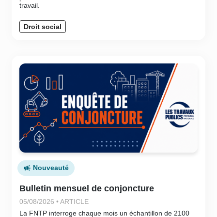
travail.
Droit social
Nouveauté
Bulletin mensuel de conjoncture
05/08/2026 • ARTICLE
La FNTP interroge chaque mois un échantillon de 2100