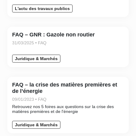
L'actu des travaux publics
FAQ – GNR : Gazole non routier
31/03/2025 • FAQ
Juridique & Marchés
FAQ – la crise des matières premières et
de l’énergie
09/01/2023 • FAQ
Retrouvez nos 5 foires aux questions sur la crise des
matières premières et de l'énergie
Juridique & Marchés