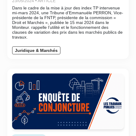
23/05/2024 • ARTICLE
Dans le cadre de la mise à jour des index TP intervenue
mi-mars 2024, une Tribune d’Emmanuèle PERRON, Vice-
présidente de la FNTP, présidente de la commission «
Droit et Marchés », publiée le 15 mai 2024 dans le
Moniteur. rappelle l’utilité et le fonctionnement des
clauses de variation des prix dans les marchés publics de
travaux.
Juridique & Marchés