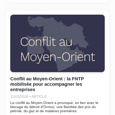
Conflit au Moyen-Orient : la FNTP
mobilisée pour accompagner les
entreprises
11/03/2026 • ARTICLE
Le conflit au Moyen-Orient a provoqué, en lien avec le
blocage du détroit d’Ormuz, une flambée des prix du
pétrole, du gaz et de matières premières.