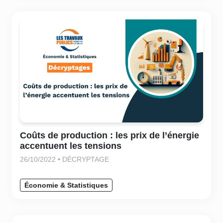
Coûts de production : les prix de l’énergie
accentuent les tensions
26/10/2022 • DÉCRYPTAGE
Économie & Statistiques