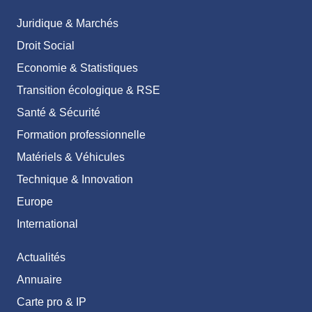
Juridique & Marchés
Droit Social
Economie & Statistiques
Transition écologique & RSE
Santé & Sécurité
Formation professionnelle
Matériels & Véhicules
Technique & Innovation
Europe
International
Actualités
Annuaire
Carte pro & IP