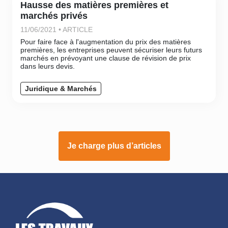
Hausse des matières premières et
marchés privés
11/06/2021 • ARTICLE
Pour faire face à l'augmentation du prix des matières
premières, les entreprises peuvent sécuriser leurs futurs
marchés en prévoyant une clause de révision de prix
dans leurs devis.
Juridique & Marchés
Je charge plus d’articles