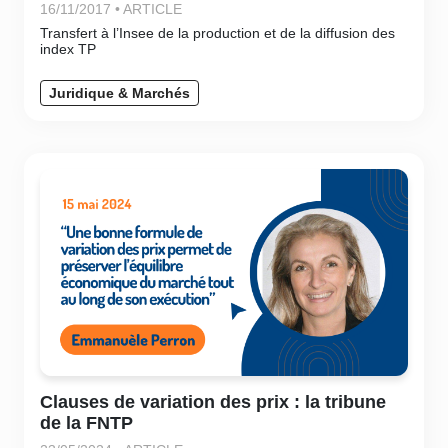
16/11/2017 • ARTICLE
Transfert à l’Insee de la production et de la diffusion des
index TP
Juridique & Marchés
Clauses de variation des prix : la tribune
de la FNTP