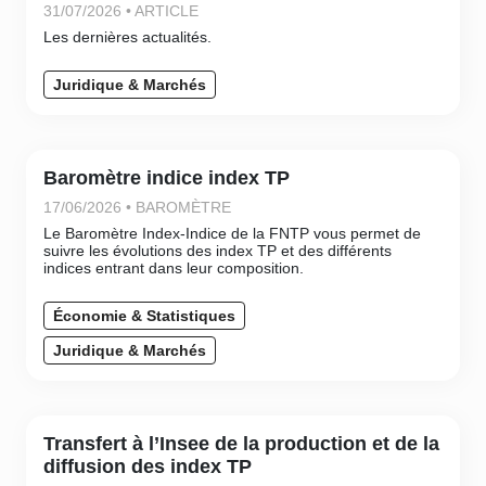
31/07/2026 • ARTICLE
Les dernières actualités.
Juridique & Marchés
Baromètre indice index TP
17/06/2026 • BAROMÈTRE
Le Baromètre Index-Indice de la FNTP vous permet de
suivre les évolutions des index TP et des différents
indices entrant dans leur composition.
Économie & Statistiques
Juridique & Marchés
Transfert à l’Insee de la production et de la
diffusion des index TP