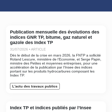
Publication mensuelle des évolutions des
indices GNR TP, bitume, gaz naturel et
gazole des Index TP
31/07/2026 • ARTICLE
Dès le début de la crise en mars 2026, la FNTP a sollicité
Roland Lescure, ministère de l’Economie, et Serge Papin,
ministre des Petites et moyennes entreprises, pour une
accélération de la publication par l’Insee des indices
portant sur les produits hydrocarbures composant les
Index TP.
L'actu des travaux publics
Index TP et indices publiés par l’Insee