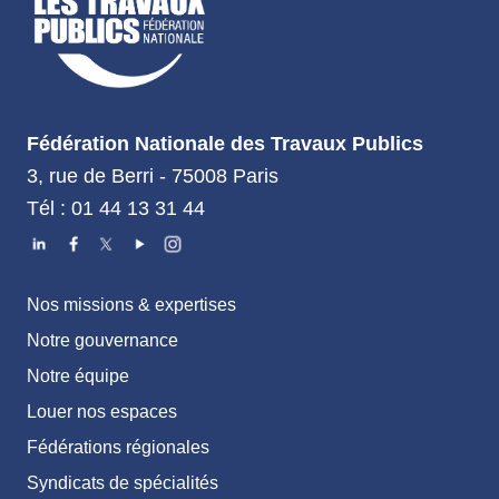
Fédération Nationale des Travaux Publics
3, rue de Berri - 75008 Paris
Tél : 01 44 13 31 44
Nos missions & expertises
Notre gouvernance
Notre équipe
Louer nos espaces
Fédérations régionales
Syndicats de spécialités