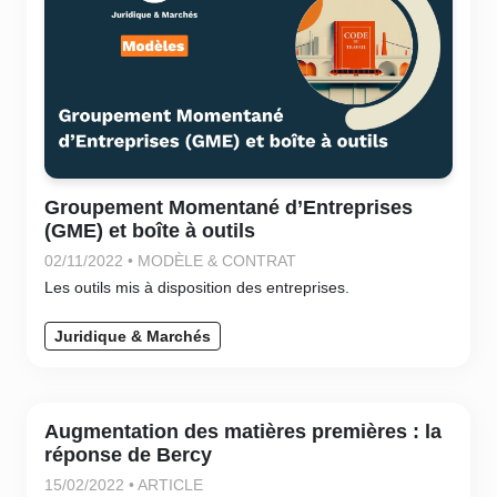
Groupement Momentané d’Entreprises
(GME) et boîte à outils
02/11/2022 • MODÈLE & CONTRAT
Les outils mis à disposition des entreprises.
Juridique & Marchés
Augmentation des matières premières : la
réponse de Bercy
15/02/2022 • ARTICLE