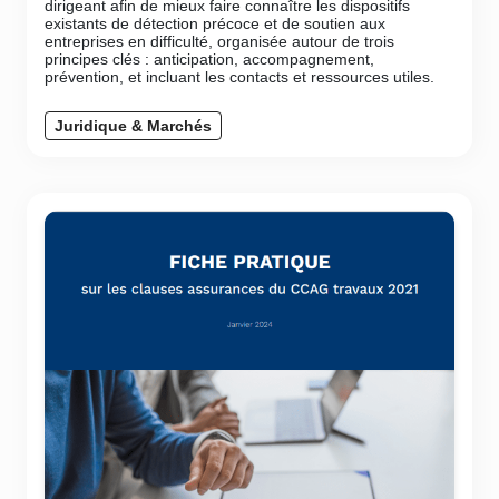
dirigeant afin de mieux faire connaître les dispositifs
existants de détection précoce et de soutien aux
entreprises en difficulté, organisée autour de trois
principes clés : anticipation, accompagnement,
prévention, et incluant les contacts et ressources utiles.
Juridique & Marchés