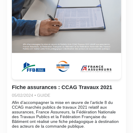
Fiche assurances : CCAG Travaux 2021
05/02/2024 • GUIDE
Afin d’accompagner la mise en œuvre de l’article 8 du
CCAG marchés publics de travaux 2021 relatif aux
assurances, France Assureurs, la Fédération Nationale
des Travaux Publics et la Fédération Française du
Bâtiment ont réalisé une fiche pédagogique à destination
des acteurs de la commande publique.