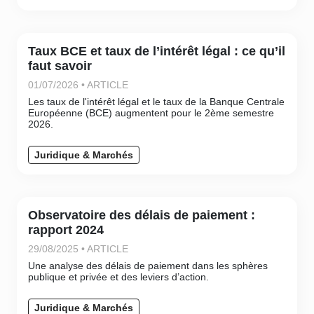
Taux BCE et taux de l’intérêt légal : ce qu’il
faut savoir
01/07/2026 • ARTICLE
Les taux de l'intérêt légal et le taux de la Banque Centrale
Européenne (BCE) augmentent pour le 2ème semestre
2026.
Juridique & Marchés
Observatoire des délais de paiement :
rapport 2024
29/08/2025 • ARTICLE
Une analyse des délais de paiement dans les sphères
publique et privée et des leviers d’action.
Juridique & Marchés