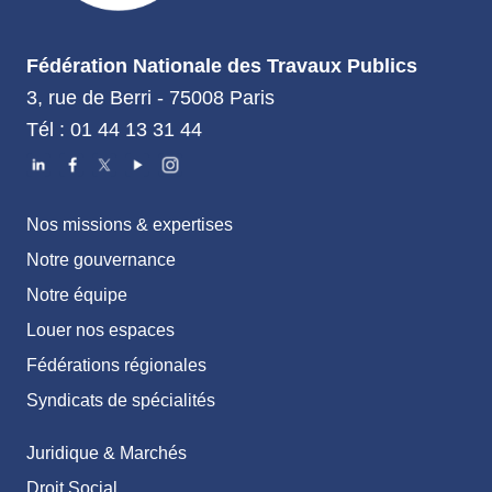
Fédération Nationale des Travaux Publics
3, rue de Berri - 75008 Paris
Tél : 01 44 13 31 44
Nos missions & expertises
Notre gouvernance
Notre équipe
Louer nos espaces
Fédérations régionales
Syndicats de spécialités
Juridique & Marchés
Droit Social