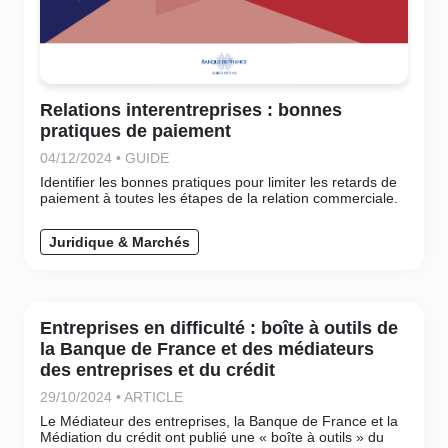
Relations interentreprises : bonnes
pratiques de paiement
04/12/2024 • GUIDE
Identifier les bonnes pratiques pour limiter les retards de
paiement à toutes les étapes de la relation commerciale.
Juridique & Marchés
Entreprises en difficulté : boîte à outils de
la Banque de France et des médiateurs
des entreprises et du crédit
29/10/2024 • ARTICLE
Le Médiateur des entreprises, la Banque de France et la
Médiation du crédit ont publié une « boîte à outils » du