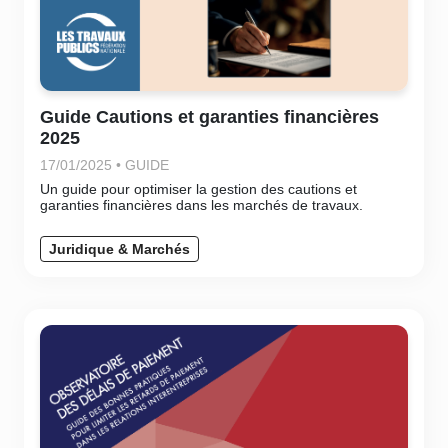
Guide Cautions et garanties financières
2025
17/01/2025 • GUIDE
Un guide pour optimiser la gestion des cautions et
garanties financières dans les marchés de travaux.
Juridique & Marchés