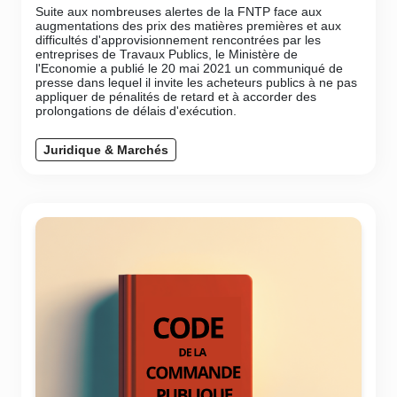
Suite aux nombreuses alertes de la FNTP face aux
augmentations des prix des matières premières et aux
difficultés d'approvisionnement rencontrées par les
entreprises de Travaux Publics, le Ministère de
l'Economie a publié le 20 mai 2021 un communiqué de
presse dans lequel il invite les acheteurs publics à ne pas
appliquer de pénalités de retard et à accorder des
prolongations de délais d'exécution.
Juridique & Marchés