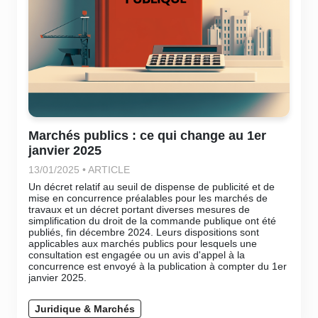
Marchés publics : ce qui change au 1er
janvier 2025
13/01/2025 • ARTICLE
Un décret relatif au seuil de dispense de publicité et de
mise en concurrence préalables pour les marchés de
travaux et un décret portant diverses mesures de
simplification du droit de la commande publique ont été
publiés, fin décembre 2024. Leurs dispositions sont
applicables aux marchés publics pour lesquels une
consultation est engagée ou un avis d'appel à la
concurrence est envoyé à la publication à compter du 1er
janvier 2025.
Juridique & Marchés