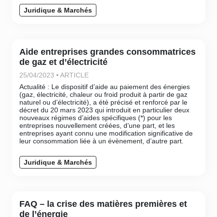
Juridique & Marchés
Aide entreprises grandes consommatrices
de gaz et d’électricité
25/04/2023 • ARTICLE
Actualité : Le dispositif d’aide au paiement des énergies
(gaz, électricité, chaleur ou froid produit à partir de gaz
naturel ou d’électricité), a été précisé et renforcé par le
décret du 20 mars 2023 qui introduit en particulier deux
nouveaux régimes d’aides spécifiques (*) pour les
entreprises nouvellement créées, d’une part, et les
entreprises ayant connu une modification significative de
leur consommation liée à un évènement, d’autre part.
Juridique & Marchés
FAQ – la crise des matières premières et
de l’énergie