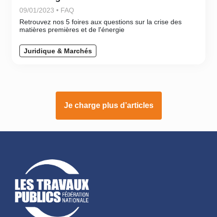
09/01/2023 • FAQ
Retrouvez nos 5 foires aux questions sur la crise des
matières premières et de l'énergie
Juridique & Marchés
Je charge plus d’articles