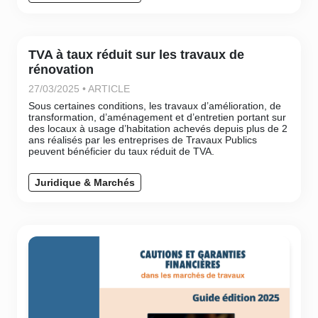
TVA à taux réduit sur les travaux de
rénovation
27/03/2025 • ARTICLE
Sous certaines conditions, les travaux d’amélioration, de
transformation, d’aménagement et d’entretien portant sur
des locaux à usage d’habitation achevés depuis plus de 2
ans réalisés par les entreprises de Travaux Publics
peuvent bénéficier du taux réduit de TVA.
Juridique & Marchés