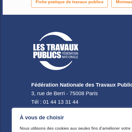
Fiche pratique de travaux publics
Minimas
Fédération Nationale des Travaux Publi
3, rue de Berri - 75008 Paris
Tél : 01 44 13 31 44
À vous de choisir
Nous utilisons des cookies aux seules fins d’améliorer votre