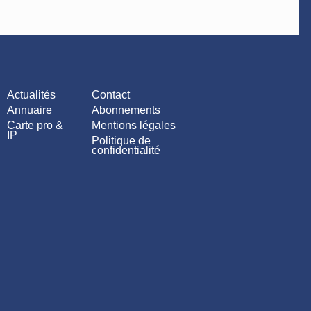
Actualités
Contact
Annuaire
Abonnements
Carte pro &
Mentions légales
IP
Politique de
confidentialité