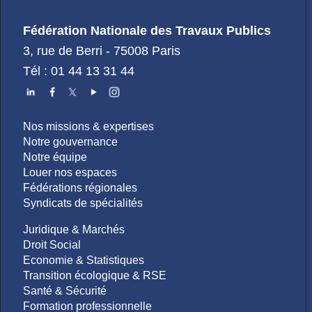
Fédération Nationale des Travaux Publics
3, rue de Berri - 75008 Paris
Tél : 01 44 13 31 44
Nos missions & expertises
Notre gouvernance
Notre équipe
Louer nos espaces
Fédérations régionales
Syndicats de spécialités
Juridique & Marchés
Droit Social
Economie & Statistiques
Transition écologique & RSE
Santé & Sécurité
Formation professionnelle