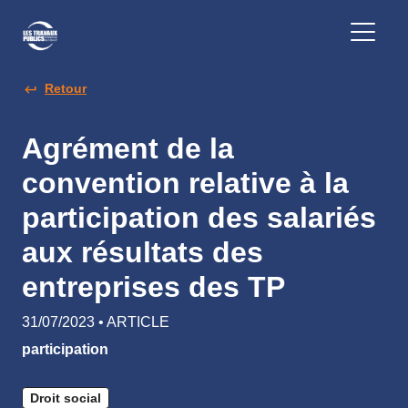
Retour
Agrément de la
convention relative à la
participation des salariés
aux résultats des
entreprises des TP
31/07/2023 • ARTICLE
participation
Droit social