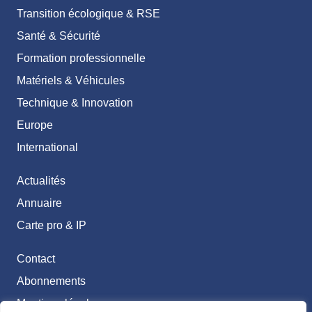
Transition écologique & RSE
Santé & Sécurité
Formation professionnelle
Matériels & Véhicules
Technique & Innovation
Europe
International
Actualités
Annuaire
Carte pro & IP
Contact
Abonnements
Mentions légales