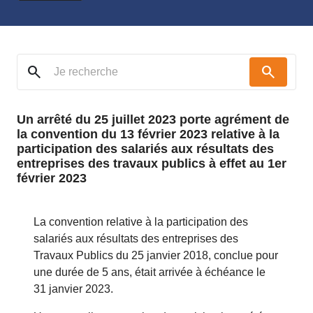
search
search
Un arrêté du 25 juillet 2023 porte agrément de
la convention du 13 février 2023 relative à la
participation des salariés aux résultats des
entreprises des travaux publics à effet au 1er
février 2023
La convention relative à la participation des
salariés aux résultats des entreprises des
Travaux Publics du 25 janvier 2018, conclue pour
une durée de 5 ans, était arrivée à échéance le
31 janvier 2023.