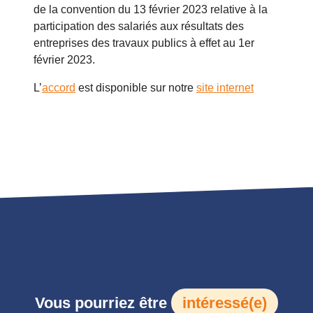
de la convention du 13 février 2023 relative à la
participation des salariés aux résultats des
entreprises des travaux publics à effet au 1er
février 2023.
L’
accord
est disponible sur notre
site internet
Vous pourriez être
intéressé(e)