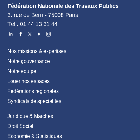
Fédération Nationale des Travaux Publics
3, rue de Berri - 75008 Paris
Tél : 01 44 13 31 44
Nos missions & expertises
Notre gouvernance
Notre équipe
Louer nos espaces
Fédérations régionales
Syndicats de spécialités
Juridique & Marchés
Droit Social
Economie & Statistiques