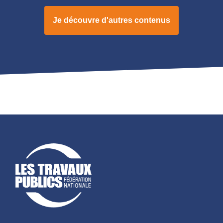
Je découvre d'autres contenus