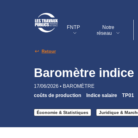
FNTP
Notre
réseau
Retour
Baromètre indice
17/06/2026 • BAROMÈTRE
coûts de production
Indice salaire
TP01
Économie & Statistiques
Juridique & March