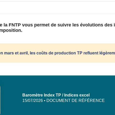
e la FNTP vous permet de suivre les évolutions des i
omposition.
en mars et avril, les coûts de production TP refluent légèr
Baromètre Index TP / Indices excel
15/07/2026 • DOCUMENT DE RÉFÉRENCE