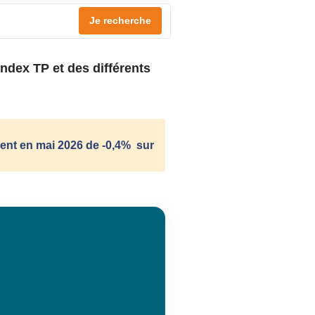
Je recherche
ndex TP et des différents
ement en mai 2026 de -0,4% sur