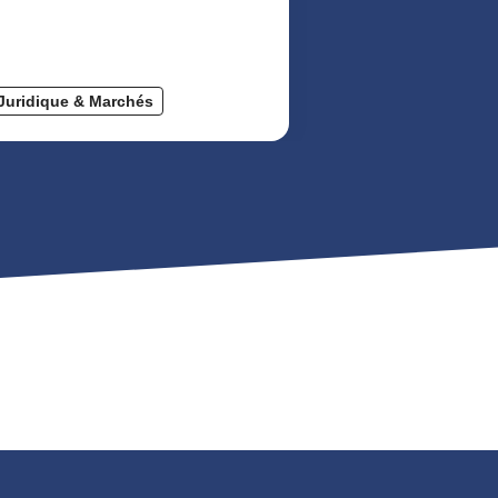
Juridique & Marchés
Juridique & Ma