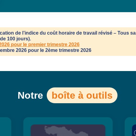
ation de l’indice du coût horaire de travail révisé – Tous sa
de 100 jours).
2026 pour le premier trimestre 2026
tembre 2026 pour le 2ème trimestre 2026
Notre
boîte à outils