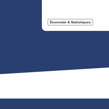
Économie & Statistiques