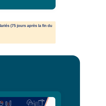
lariés
(75 jours après la fin du