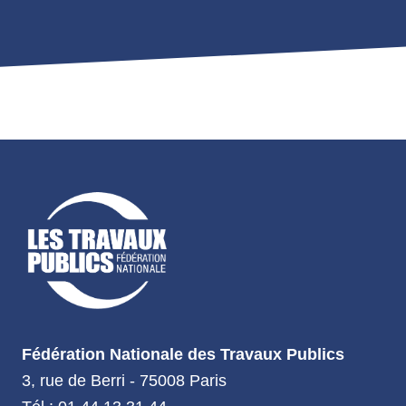
Fédération Nationale des Travaux Publics
3, rue de Berri - 75008 Paris