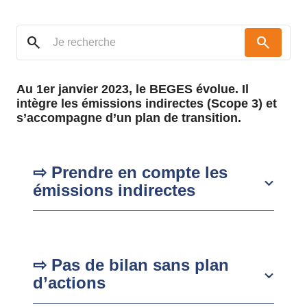
search
search
Au 1er janvier 2023, le BEGES évolue. Il
intègre les émissions indirectes (Scope 3) et
s’accompagne d’un plan de transition.
⇨ Prendre en compte les
émissions indirectes
⇨ Pas de bilan sans plan
d’actions