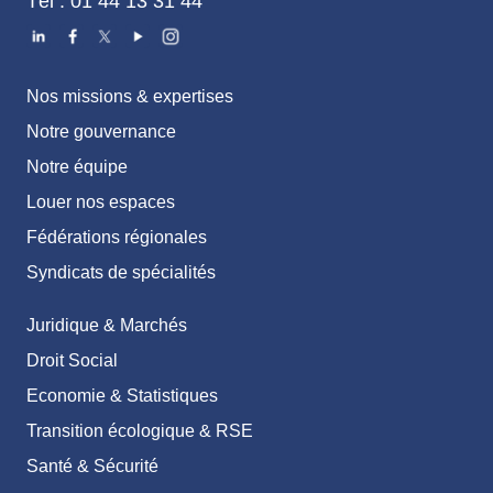
Tél : 01 44 13 31 44
Nos missions & expertises
Notre gouvernance
Notre équipe
Louer nos espaces
Fédérations régionales
Syndicats de spécialités
Juridique & Marchés
Droit Social
Economie & Statistiques
Transition écologique & RSE
Santé & Sécurité