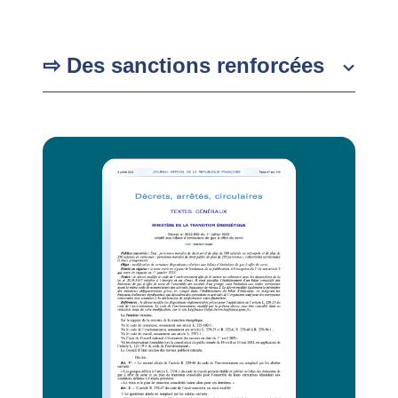
⇨ Des sanctions renforcées