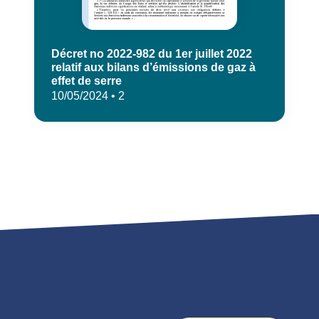
Décret no 2022-982 du 1er juillet 2022
relatif aux bilans d’émissions de gaz à
effet de serre
10/05/2024 • 2