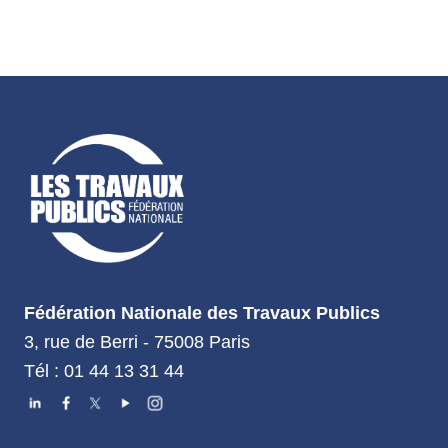
Fédération Nationale des Travaux Publics
3, rue de Berri - 75008 Paris
Tél : 01 44 13 31 44