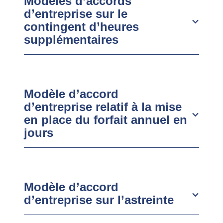
Modèles d’accords
d’entreprise sur le
contingent d’heures
supplémentaires
Modèle d’accord
d’entreprise relatif à la mise
en place du forfait annuel en
jours
Modèle d’accord
d’entreprise sur l’astreinte