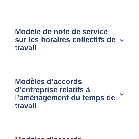
Modèle de note de service
sur les horaires collectifs de
travail
Modèles d’accords
d’entreprise relatifs à
l’aménagement du temps de
travail