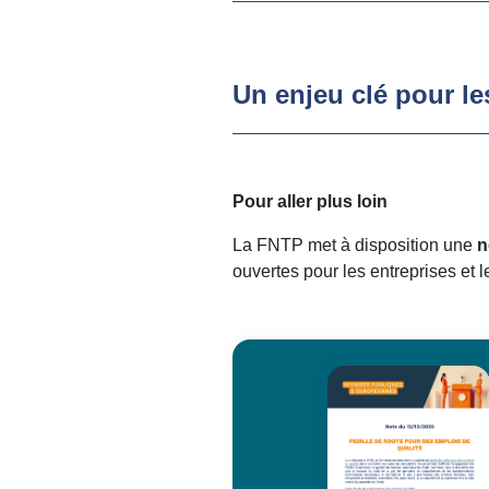
Un enjeu clé pour le
Pour aller plus loin
La FNTP met à disposition une
n
ouvertes pour les entreprises et l