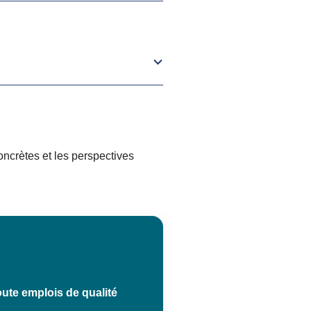
concrètes et les perspectives
ute emplois de qualité