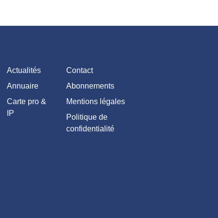
Actualités
Contact
Annuaire
Abonnements
Carte pro &
Mentions légales
IP
Politique de
confidentialité