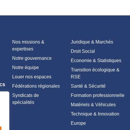
Nos missions &
Juridique & Marchés
expertises
Droit Social
Notre gouvernance
Economie & Statistiques
Notre équipe
Transition écologique &
Louer nos espaces
RSE
ics
Fédérations régionales
Santé & Sécurité
Syndicats de
Formation professionnelle
spécialités
Matériels & Véhicules
Technique & Innovation
Europe