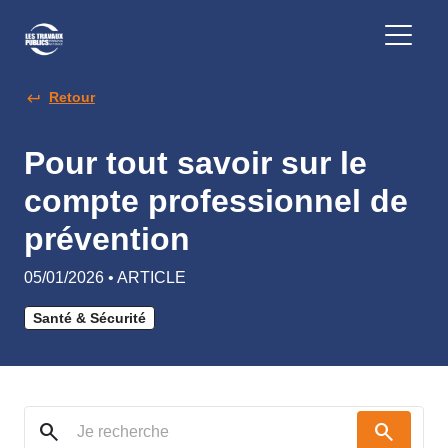
Retour
Pour tout savoir sur le
compte professionnel de
prévention
05/01/2026 • ARTICLE
Santé & Sécurité
search
search