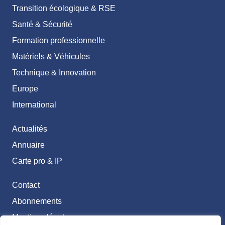
Transition écologique & RSE
Santé & Sécurité
Formation professionnelle
Matériels & Véhicules
Technique & Innovation
Europe
International
Actualités
Annuaire
Carte pro & IP
Contact
Abonnements
Mentions légales