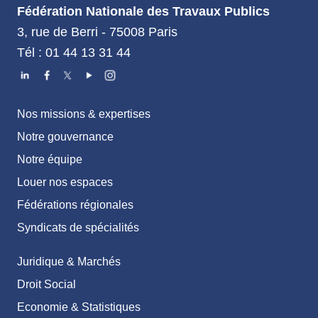
Fédération Nationale des Travaux Publics
3, rue de Berri - 75008 Paris
Tél : 01 44 13 31 44
Nos missions & expertises
Notre gouvernance
Notre équipe
Louer nos espaces
Fédérations régionales
Syndicats de spécialités
Juridique & Marchés
Droit Social
Economie & Statistiques