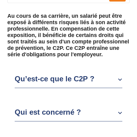
Au cours de sa carrière, un salarié peut être
exposé à différents risques liés à son activité
professionnelle. En compensation de cette
exposition, il bénéficie de certains droits qui
sont traités au sein d'un compte professionnel
de prévention, le C2P. Ce C2P entraîne une
série d'obligations pour l'employeur.
Qu’est-ce que le C2P ?
Qui est concerné ?