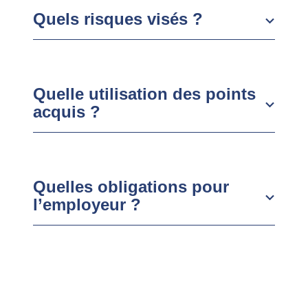
Quels risques visés ?
Quelle utilisation des points
acquis ?
Quelles obligations pour
l’employeur ?