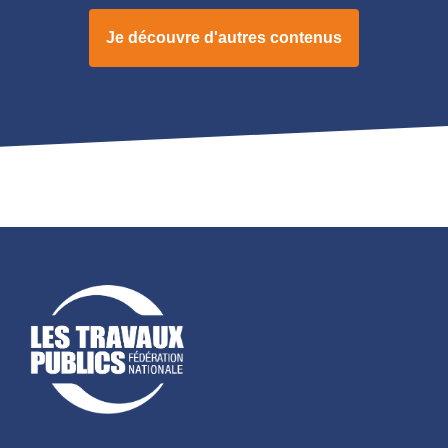
Je découvre d'autres contenus