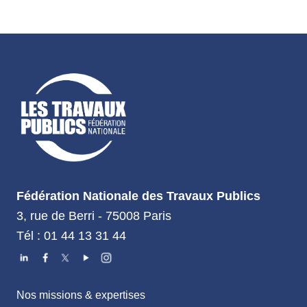
Fédération Nationale des Travaux Publics
3, rue de Berri - 75008 Paris
Tél : 01 44 13 31 44
Nos missions & expertises