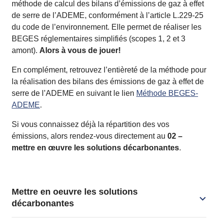
méthode de calcul des bilans d’émissions de gaz à effet
de serre de l’ADEME, conformément à l’article L.229-25
du code de l’environnement. Elle permet de réaliser les
BEGES réglementaires simplifiés (scopes 1, 2 et 3
amont).
Alors à vous de jouer!
En complément, retrouvez l’entièreté de la méthode pour
la réalisation des bilans des émissions de gaz à effet de
serre de l’ADEME en suivant le lien
Méthode BEGES-
ADEME
.
Si vous connaissez déjà la répartition des vos
émissions, alors rendez-vous directement au
02 –
mettre en œuvre les solutions décarbonantes
.
Mettre en oeuvre les solutions
décarbonantes