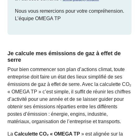
Nous vous remercions pour votre compréhension.
L’équipe OMEGA TP
Je calcule mes émissions de gaz à effet de
serre
Pour bien commencer son plan d’actions climat, toute
entreprise doit faire un état des lieux simplifié de ses
émissions de gaz à effet de serre. Avec la calculette CO₂
« OMEGA TP » c’est simple, il suffit de réunir les chiffres
d’activité pour une année et de se laisser guider pour
obtenir ses émissions réparties entre les différents
postes d’émission : énergie, engins, industrie,
matériaux, organisation de l’entreprise et transports.
La
Calculette CO₂ « OMEGA TP
» est alignée sur la