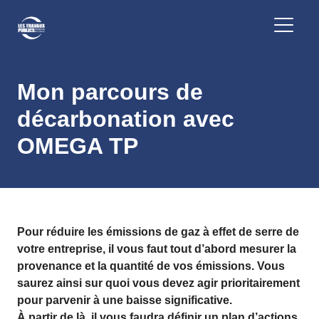
Mon parcours de
décarbonation avec
OMEGA TP
Pour réduire les émissions de gaz à effet de serre de
votre entreprise, il vous faut tout d’abord mesurer la
provenance et la quantité de vos émissions. Vous
saurez ainsi sur quoi vous devez agir prioritairement
pour parvenir à une baisse significative.
À partir de là, il vous faudra définir un plan d’actions