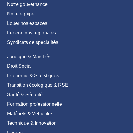
Notre gouvernance
Notre équipe
Louer nos espaces
Fédérations régionales
Syndicats de spécialités
Juridique & Marchés
Droit Social
Economie & Statistiques
Transition écologique & RSE
Santé & Sécurité
Formation professionnelle
Matériels & Véhicules
Technique & Innovation
Europe