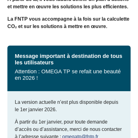
et mettre en œuvre les solutions les plus efficientes.
La FNTP vous accompagne à la fois sur la calculette
CO₂ et sur les solutions à mettre en œuvre.
Message important à destination de tous
les utilisateurs
Attention : OMEGA TP se refait une beauté
en 2026 !
La version actuelle n’est plus disponible depuis
le 1er janvier 2026.
À partir du 1er janvier, pour toute demande
d’accès ou d’assistance, merci de nous contacter
à l’adresse suivante :
omegatp@fntp.fr