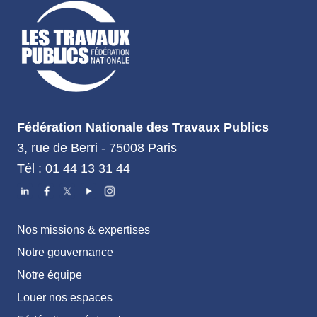
Fédération Nationale des Travaux Publics
3, rue de Berri - 75008 Paris
Tél : 01 44 13 31 44
Nos missions & expertises
Notre gouvernance
Notre équipe
Louer nos espaces