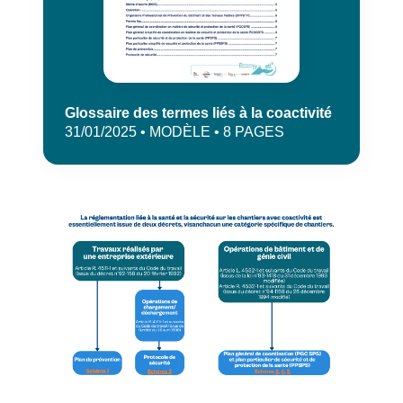
Glossaire des termes liés à la coactivité
31/01/2025 • MODÈLE • 8 PAGES