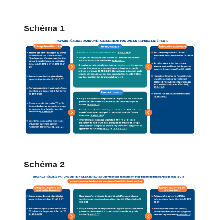
Schéma 1
Schéma 2