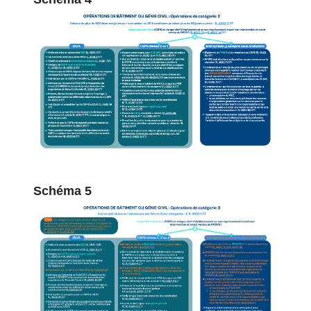
Schéma 5