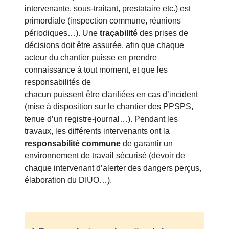
intervenante, sous-traitant, prestataire etc.) est
primordiale (inspection commune, réunions
périodiques…). Une
traçabilité
des prises de
décisions doit être assurée, afin que chaque
acteur du chantier puisse en prendre
connaissance à tout moment, et que les
responsabilités de
chacun puissent être clarifiées en cas d’incident
(mise à disposition sur le chantier des PPSPS,
tenue d’un registre-journal…). Pendant les
travaux, les différents intervenants ont la
responsabilité commune
de garantir un
environnement de travail sécurisé (devoir de
chaque intervenant d’alerter des dangers perçus,
élaboration du DIUO…).