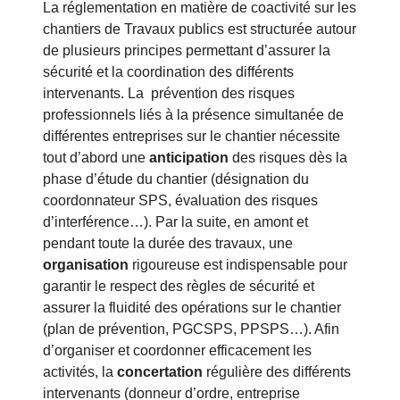
La réglementation en matière de coactivité sur les
chantiers de Travaux publics est structurée autour
de plusieurs principes permettant d’assurer la
sécurité et la coordination des différents
intervenants. La prévention des risques
professionnels liés à la présence simultanée de
différentes entreprises sur le chantier nécessite
tout d’abord une
anticipation
des risques dès la
phase d’étude du chantier (désignation du
coordonnateur SPS, évaluation des risques
d’interférence…). Par la suite, en amont et
pendant toute la durée des travaux, une
organisation
rigoureuse est indispensable pour
garantir le respect des règles de sécurité et
assurer la fluidité des opérations sur le chantier
(plan de prévention, PGCSPS, PPSPS…). Afin
d’organiser et coordonner efficacement les
activités, la
concertation
régulière des différents
intervenants (donneur d’ordre, entreprise