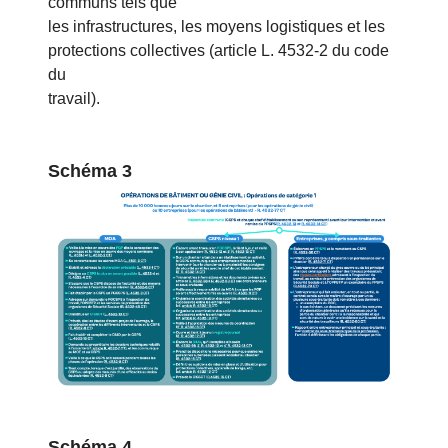
communs tels que
les infrastructures, les moyens logistiques et les
protections collectives (article L. 4532-2 du code
du
travail).
Schéma 3
Schéma 4