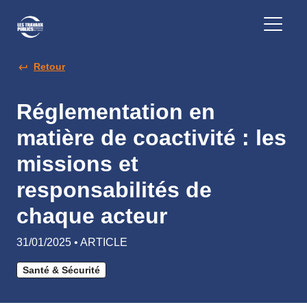
Retour
Réglementation en
matière de coactivité : les
missions et
responsabilités de
chaque acteur
31/01/2025 • ARTICLE
Santé & Sécurité