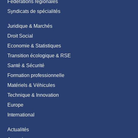
Fédérations régionales
Syndicats de spécialités
Juridique & Marchés
Droit Social
Economie & Statistiques
Transition écologique & RSE
Santé & Sécurité
Formation professionnelle
Matériels & Véhicules
Technique & Innovation
Europe
International
Actualités