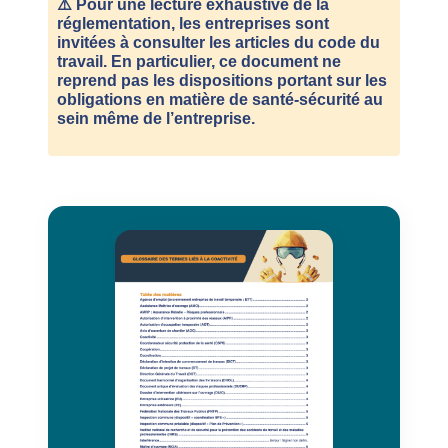
⚠️ Pour une lecture exhaustive de la
réglementation, les entreprises sont
invitées à consulter les articles du code du
travail. En particulier, ce document ne
reprend pas les dispositions portant sur les
obligations en matière de santé-sécurité au
sein même de l’entreprise.