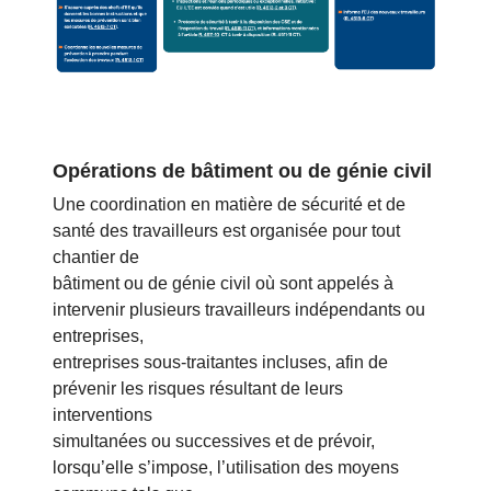
Opérations de bâtiment ou de génie civil
Une coordination en matière de sécurité et de
santé des travailleurs est organisée pour tout
chantier de
bâtiment ou de génie civil où sont appelés à
intervenir plusieurs travailleurs indépendants ou
entreprises,
entreprises sous-traitantes incluses, afin de
prévenir les risques résultant de leurs
interventions
simultanées ou successives et de prévoir,
lorsqu’elle s’impose, l’utilisation des moyens