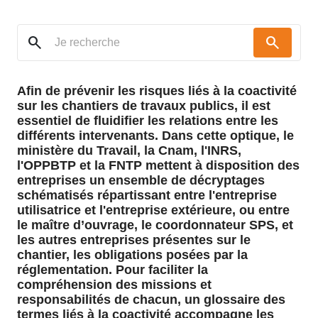
search
search
Afin de prévenir les risques liés à la coactivité
sur les chantiers de travaux publics, il est
essentiel de fluidifier les relations entre les
différents intervenants. Dans cette optique, le
ministère du Travail, la Cnam, l'INRS,
l'OPPBTP et la FNTP mettent à disposition des
entreprises un ensemble de décryptages
schématisés répartissant entre l'entreprise
utilisatrice et l'entreprise extérieure, ou entre
le maître d’ouvrage, le coordonnateur SPS, et
les autres entreprises présentes sur le
chantier, les obligations posées par la
réglementation. Pour faciliter la
compréhension des missions et
responsabilités de chacun, un glossaire des
termes liés à la coactivité accompagne les