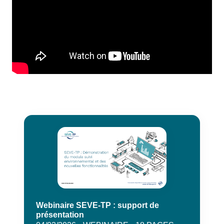
Webinaire SEVE-TP : support de
présentation