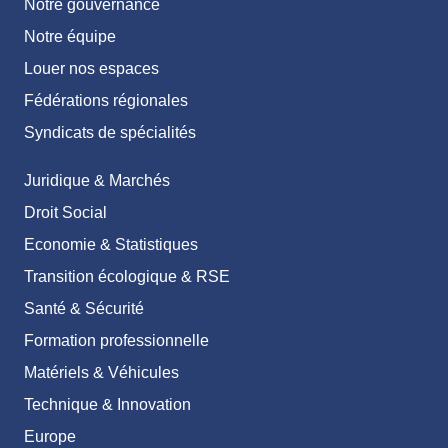
Notre gouvernance
Notre équipe
Louer nos espaces
Fédérations régionales
Syndicats de spécialités
Juridique & Marchés
Droit Social
Economie & Statistiques
Transition écologique & RSE
Santé & Sécurité
Formation professionnelle
Matériels & Véhicules
Technique & Innovation
Europe