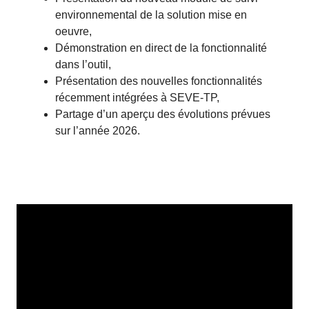
environnemental de la solution mise en
oeuvre,
Démonstration en direct de la fonctionnalité
dans l’outil,
Présentation des nouvelles fonctionnalités
récemment intégrées à SEVE-TP,
Partage d’un aperçu des évolutions prévues
sur l’année 2026.