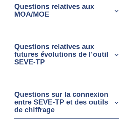
Questions relatives aux
MOA/MOE
Questions relatives aux
futures évolutions de l’outil
SEVE-TP
Questions sur la connexion
entre SEVE-TP et des outils
de chiffrage