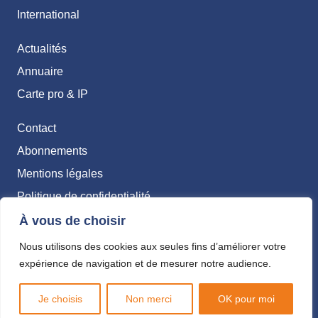
International
Actualités
Annuaire
Carte pro & IP
Contact
Abonnements
Mentions légales
Politique de confidentialité
À vous de choisir
Nous utilisons des cookies aux seules fins d’améliorer votre
expérience de navigation et de mesurer notre audience.
Je choisis
Non merci
OK pour moi