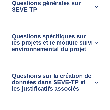
Questions générales sur
SEVE-TP
Questions spécifiques sur
les projets et le module suivi
environnemental du projet
Questions sur la création de
données dans SEVE-TP et
les justificatifs associés