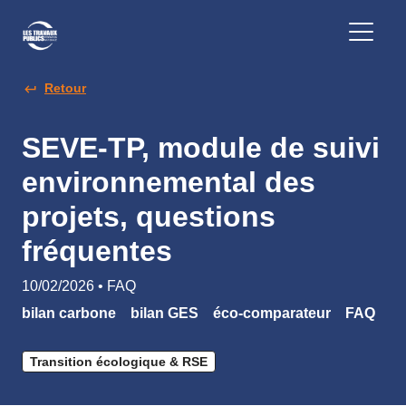
Retour
SEVE-TP, module de suivi
environnemental des
projets, questions
fréquentes
10/02/2026 • FAQ
bilan carbone
bilan GES
éco-comparateur
FAQ
Transition écologique & RSE