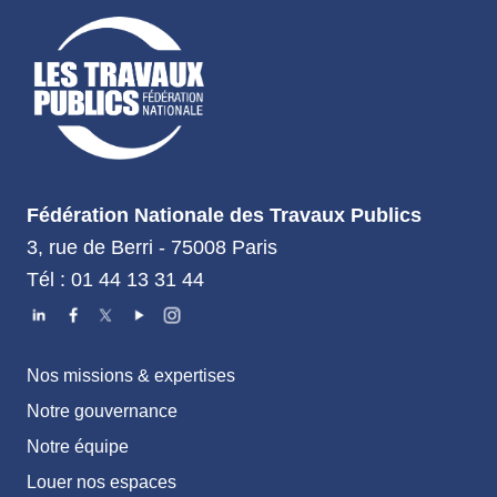
Fédération Nationale des Travaux Publics
3, rue de Berri - 75008 Paris
Tél : 01 44 13 31 44
Nos missions & expertises
Notre gouvernance
Notre équipe
Louer nos espaces