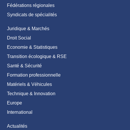
Fédérations régionales
Syndicats de spécialités
Juridique & Marchés
Droit Social
Economie & Statistiques
Transition écologique & RSE
Santé & Sécurité
Formation professionnelle
Matériels & Véhicules
Technique & Innovation
Europe
International
Actualités