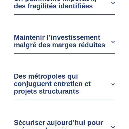
des fragilités identifiées
Maintenir l’investissement
malgré des marges réduites
Des métropoles qui
conjuguent entretien et
projets structurants
Sécuriser aujourd’hui pour