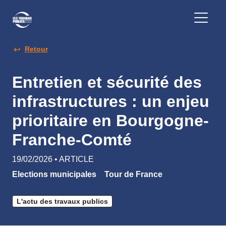
Retour
Entretien et sécurité des
infrastructures : un enjeu
prioritaire en Bourgogne-
Franche-Comté
19/02/2026 • ARTICLE
Elections municipales
Tour de France
L'actu des travaux publics