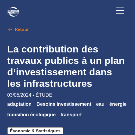
Retour
La contribution des
travaux publics à un plan
d’investissement dans
les infrastructures
03/05/2024 • ÉTUDE
adaptation
Besoins investissement
eau
énergie
transition écologique
transport
Économie & Statistiques