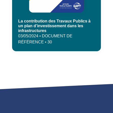
La contribution des Travaux Publics à
un plan d’investissement dans les
infrastructures
03/05/2024 • DOCUMENT DE
RÉFÉRENCE • 30