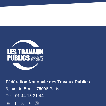
Fédération Nationale des Travaux Publics
3, rue de Berri - 75008 Paris
Tél : 01 44 13 31 44