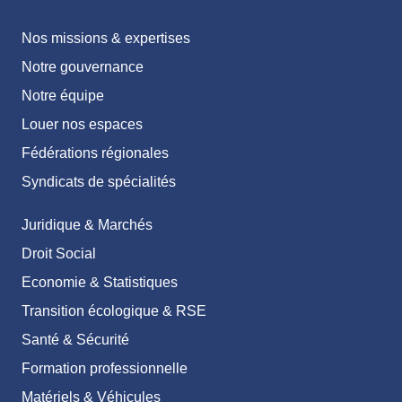
Nos missions & expertises
Notre gouvernance
Notre équipe
Louer nos espaces
Fédérations régionales
Syndicats de spécialités
Juridique & Marchés
Droit Social
Economie & Statistiques
Transition écologique & RSE
Santé & Sécurité
Formation professionnelle
Matériels & Véhicules