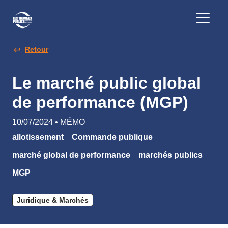
Retour
Le marché public global
de performance (MGP)
10/07/2024 • MÉMO
allotissement
Commande publique
marché global de performance
marchés publics
MGP
Juridique & Marchés