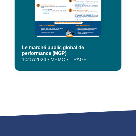
Le marché public global de
performance (MGP)
10/07/2024 • MÉMO • 1 PAGE