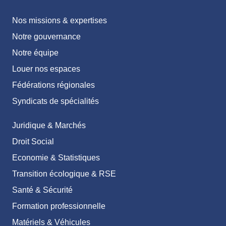
Nos missions & expertises
Notre gouvernance
Notre équipe
Louer nos espaces
Fédérations régionales
Syndicats de spécialités
Juridique & Marchés
Droit Social
Economie & Statistiques
Transition écologique & RSE
Santé & Sécurité
Formation professionnelle
Matériels & Véhicules