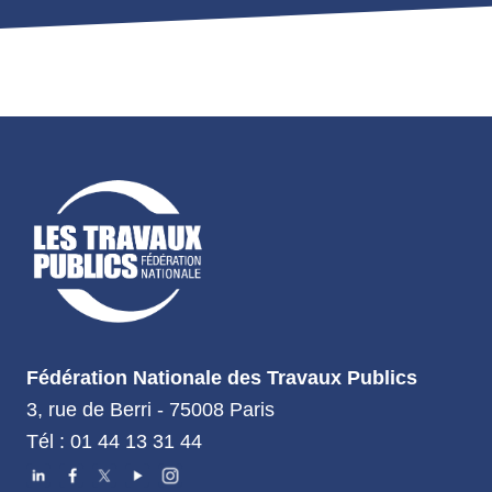
Fédération Nationale des Travaux Publics
3, rue de Berri - 75008 Paris
Tél : 01 44 13 31 44