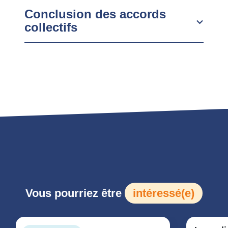
Conclusion des accords
collectifs
Vous pourriez être
intéressé(e)