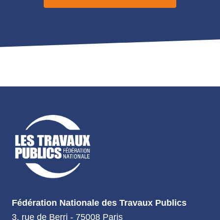
Fédération Nationale des Travaux Publics
3, rue de Berri - 75008 Paris