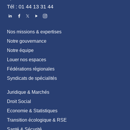
Tél : 01 44 13 31 44
Nos missions & expertises
Notre gouvernance
Notre équipe
Louer nos espaces
Fédérations régionales
Syndicats de spécialités
Juridique & Marchés
Droit Social
Economie & Statistiques
Transition écologique & RSE
Santé & Sécurité