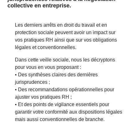
collective en entreprise.
Les derniers arrêts en droit du travail et en
protection sociale peuvent avoir un impact sur
vos pratiques RH ainsi que sur vos obligations
légales et conventionnelles.
Dans cette veille sociale, nous les décryptons
pour vous en vous proposant :
• Des synthèses claires des dernières
jurisprudences ;
• Des recommandations opérationnelles pour
ajuster vos pratiques RH ;
• Et des points de vigilance essentiels pour
garantir votre conformité aux dispositions légales
mais aussi conventionnelles de branche.