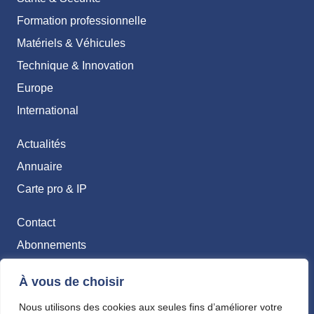
Formation professionnelle
Matériels & Véhicules
Technique & Innovation
Europe
International
Actualités
Annuaire
Carte pro & IP
Contact
Abonnements
Mentions légales
À vous de choisir
Politique de confidentialité
Nous utilisons des cookies aux seules fins d’améliorer votre