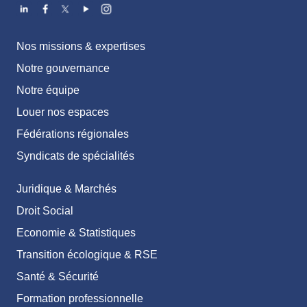
Nos missions & expertises
Notre gouvernance
Notre équipe
Louer nos espaces
Fédérations régionales
Syndicats de spécialités
Juridique & Marchés
Droit Social
Economie & Statistiques
Transition écologique & RSE
Santé & Sécurité
Formation professionnelle