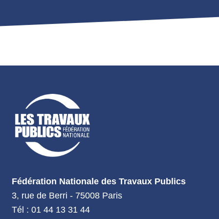
Fédération Nationale des Travaux Publics
3, rue de Berri - 75008 Paris
Tél : 01 44 13 31 44