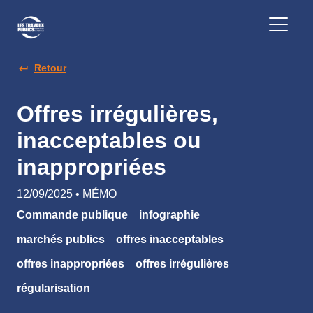
Retour
Offres irrégulières,
inacceptables ou
inappropriées
12/09/2025 • MÉMO
Commande publique
infographie
marchés publics
offres inacceptables
offres inappropriées
offres irrégulières
régularisation