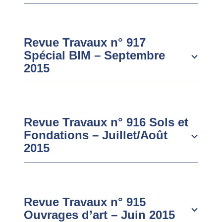
Revue Travaux n° 917
Spécial BIM – Septembre
2015
Revue Travaux n° 916 Sols et
Fondations – Juillet/Août
2015
Revue Travaux n° 915
Ouvrages d’art – Juin 2015