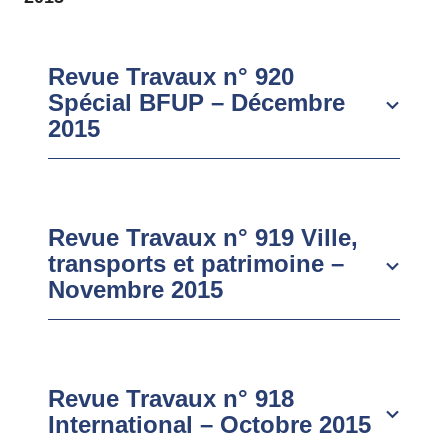
Revue Travaux n° 920
Spécial BFUP – Décembre
2015
Revue Travaux n° 919 Ville,
transports et patrimoine –
Novembre 2015
Revue Travaux n° 918
International – Octobre 2015