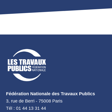
Fédération Nationale des Travaux Publics
3, rue de Berri - 75008 Paris
Tél : 01 44 13 31 44