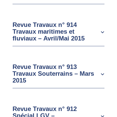
Revue Travaux n° 914
Travaux maritimes et
fluviaux – Avril/Mai 2015
Revue Travaux n° 913
Travaux Souterrains – Mars
2015
Revue Travaux n° 912
Spécial LGV –