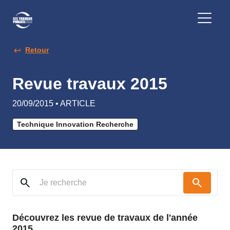
Retour
Revue travaux 2015
20/09/2015 • ARTICLE
Technique Innovation Recherche
search
search
Découvrez les revue de travaux de l'année
2015