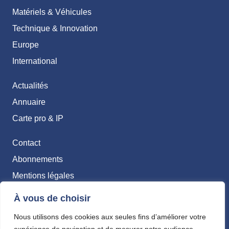
Matériels & Véhicules
Technique & Innovation
Europe
International
Actualités
Annuaire
Carte pro & IP
Contact
Abonnements
Mentions légales
Politique de confidentialité
À vous de choisir
Nous utilisons des cookies aux seules fins d’améliorer votre