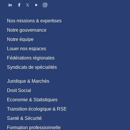
Nos missions & expertises
Notre gouvernance
Notre équipe
Louer nos espaces
Fédérations régionales
Syndicats de spécialités
Juridique & Marchés
Droit Social
Economie & Statistiques
Transition écologique & RSE
Santé & Sécurité
Formation professionnelle