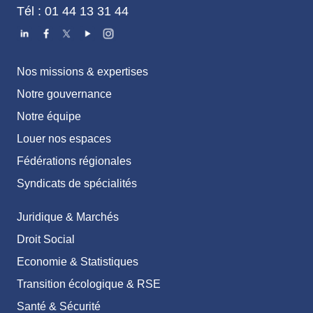
Tél : 01 44 13 31 44
Nos missions & expertises
Notre gouvernance
Notre équipe
Louer nos espaces
Fédérations régionales
Syndicats de spécialités
Juridique & Marchés
Droit Social
Economie & Statistiques
Transition écologique & RSE
Santé & Sécurité