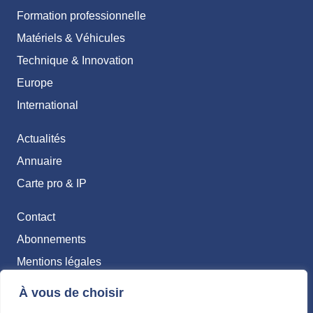
Formation professionnelle
Matériels & Véhicules
Technique & Innovation
Europe
International
Actualités
Annuaire
Carte pro & IP
Contact
Abonnements
Mentions légales
Politique de confidentialité
À vous de choisir