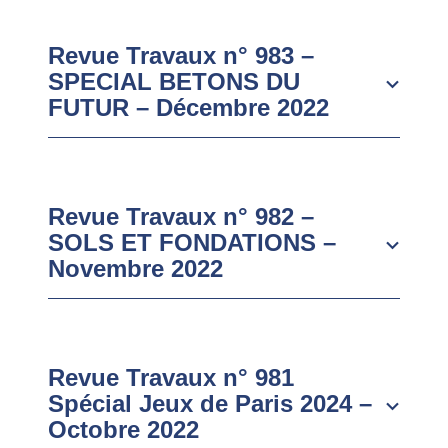
Revue Travaux n° 983 –
SPECIAL BETONS DU
FUTUR – Décembre 2022
Revue Travaux n° 982 –
SOLS ET FONDATIONS –
Novembre 2022
Revue Travaux n° 981
Spécial Jeux de Paris 2024 –
Octobre 2022