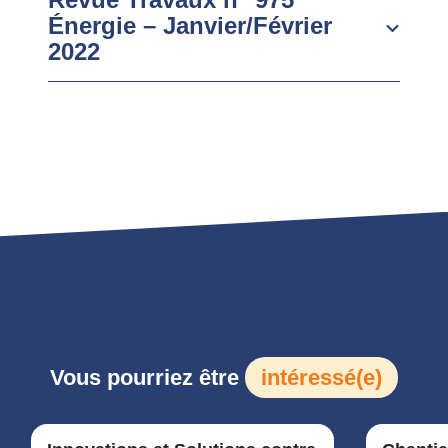
Énergie – Janvier/Février
2022
Vous pourriez être
intéressé(e)