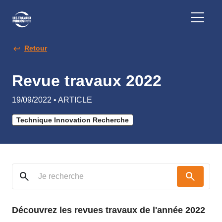
Retour
Revue travaux 2022
19/09/2022 • ARTICLE
Technique Innovation Recherche
search
search
Découvrez les revues travaux de l'année 2022