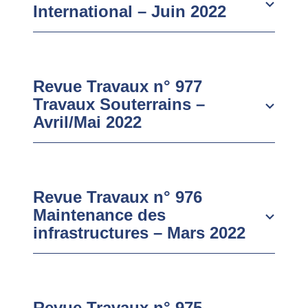
International – Juin 2022
Revue Travaux n° 977
Travaux Souterrains –
Avril/Mai 2022
Revue Travaux n° 976
Maintenance des
infrastructures – Mars 2022
Revue Travaux n° 975