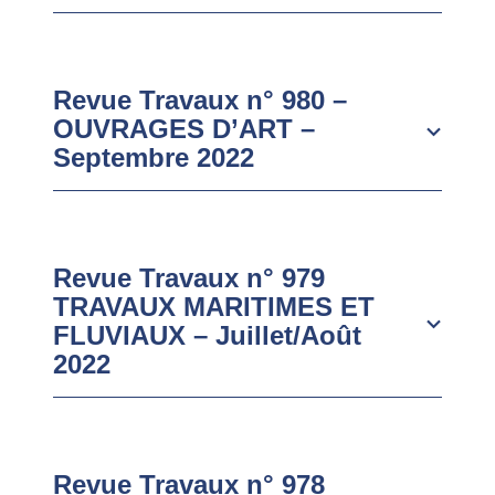
Revue Travaux n° 980 –
OUVRAGES D’ART –
Septembre 2022
Revue Travaux n° 979
TRAVAUX MARITIMES ET
FLUVIAUX – Juillet/Août
2022
Revue Travaux n° 978