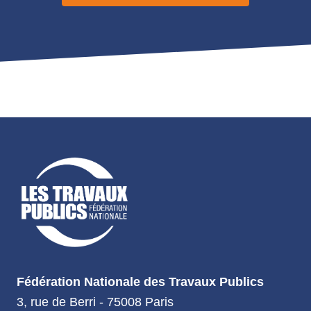
Fédération Nationale des Travaux Publics
3, rue de Berri - 75008 Paris