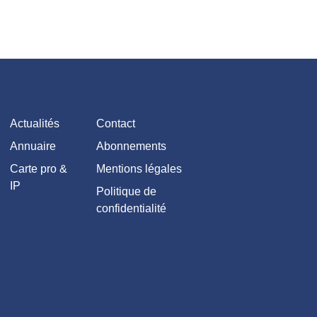
Actualités
Contact
Annuaire
Abonnements
Carte pro &
Mentions légales
IP
Politique de
confidentialité