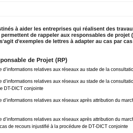
tinés à aider les entreprises qui réalisent des trava
eur permettent de rappeler aux responsables de projet
 s'agit d'exemples de lettres à adapter au cas par cas
sponsable de Projet (RP)
d’informations relatives aux réseaux au stade de la consultati
d’informations relatives aux réseaux au stade de la consultati
 de DT-DICT conjointe
 d’informations relatives aux réseaux après attribution du marc
 d’informations relatives aux réseaux après attribution du marc
cas de recours injustifié à la procédure de DT-DICT conjointe