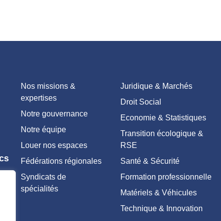
Nos missions &
Juridique & Marchés
expertises
Droit Social
Notre gouvernance
Economie & Statistiques
Notre équipe
Transition écologique &
Louer nos espaces
RSE
ics
Fédérations régionales
Santé & Sécurité
Syndicats de
Formation professionnelle
spécialités
Matériels & Véhicules
Technique & Innovation