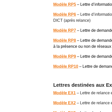
Modèle RP5
– Lettre d’informat
Modèle RP6
– Lettre d’informati
DICT (après relance)
Modèle RP7
– Lettre de demand
Modèle RP8
– Lettre de demande 
à la présence ou non de réseaux 
Modèle RP9
– Lettre de demande
Modèle RP10
– Lettre de demande
Lettres destinées aux E
Modèle EX1
– Lettre de relance
Modèle EX2
– Lettre de relance