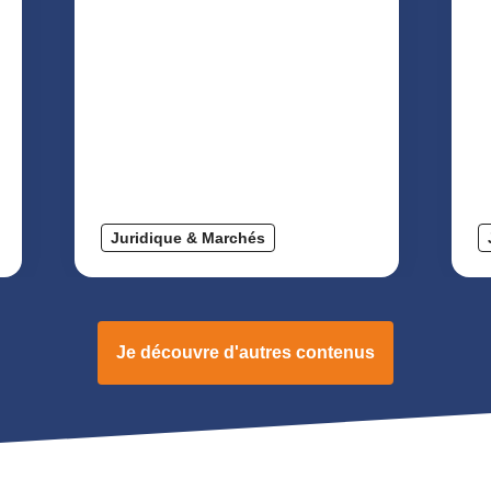
Juridique & Marchés
Je découvre d'autres contenus