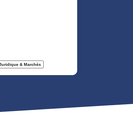
Juridique & Marchés
Juridique & Ma