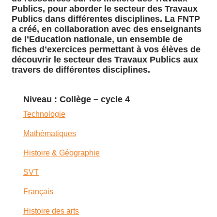
Publics, pour aborder le secteur des Travaux
Publics dans différentes disciplines. La FNTP
a créé, en collaboration avec des enseignants
de l’Education nationale, un ensemble de
fiches d’exercices permettant à vos élèves de
découvrir le secteur des Travaux Publics aux
travers de différentes disciplines.
Niveau : Collège – cycle 4
Technologie
Mathématiques
Histoire & Géographie
SVT
Français
Histoire des arts