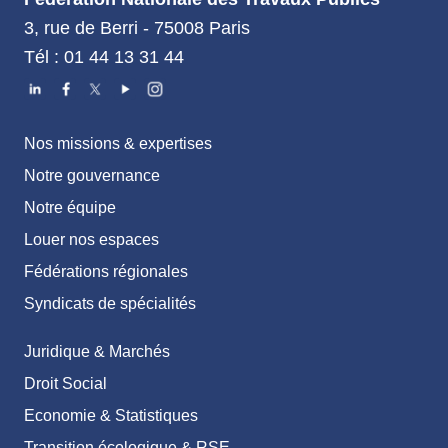
3, rue de Berri - 75008 Paris
Tél : 01 44 13 31 44
Nos missions & expertises
Notre gouvernance
Notre équipe
Louer nos espaces
Fédérations régionales
Syndicats de spécialités
Juridique & Marchés
Droit Social
Economie & Statistiques
Transition écologique & RSE