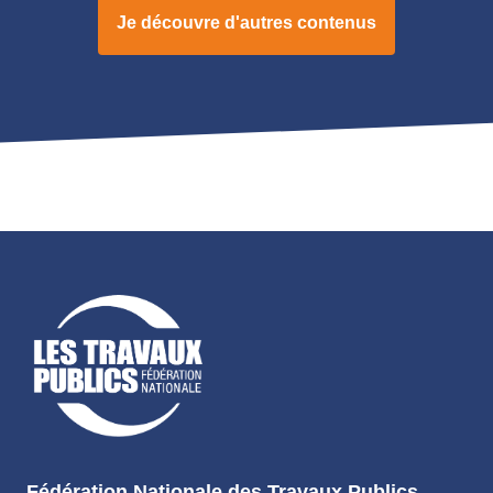
Je découvre d'autres contenus
Fédération Nationale des Travaux Publics