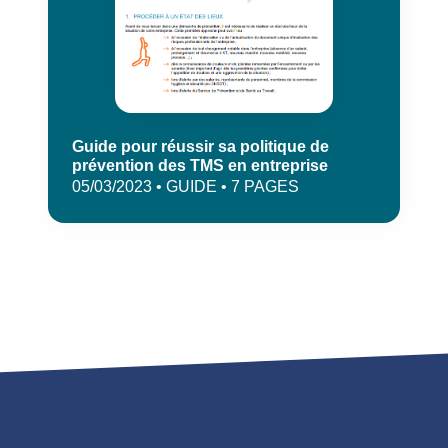
Guide pour réussir sa politique de
prévention des TMS en entreprise
05/03/2023 • GUIDE • 7 PAGES