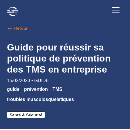
Retour
Guide pour réussir sa
politique de prévention
des TMS en entreprise
15/02/2023 • GUIDE
guide
prévention
TMS
troubles musculosqueletiques
Santé & Sécurité