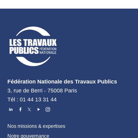
Fédération Nationale des Travaux Publics
3, rue de Berri - 75008 Paris
Tél : 01 44 13 31 44
Nos missions & expertises
Notre gouvernance