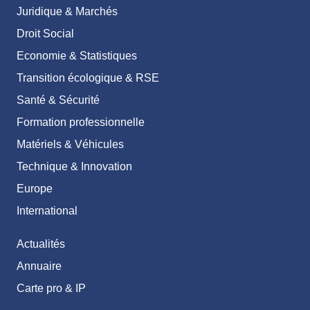
Juridique & Marchés
Droit Social
Economie & Statistiques
Transition écologique & RSE
Santé & Sécurité
Formation professionnelle
Matériels & Véhicules
Technique & Innovation
Europe
International
Actualités
Annuaire
Carte pro & IP