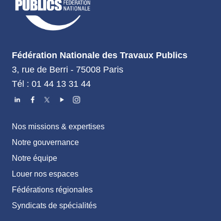
Fédération Nationale des Travaux Publics
3, rue de Berri - 75008 Paris
Tél : 01 44 13 31 44
Nos missions & expertises
Notre gouvernance
Notre équipe
Louer nos espaces
Fédérations régionales
Syndicats de spécialités