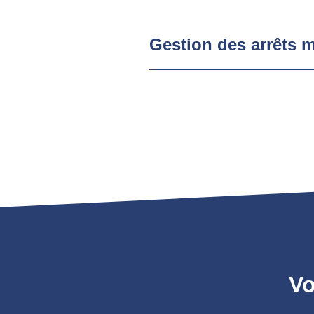
Gestion des arrêts 
Vo