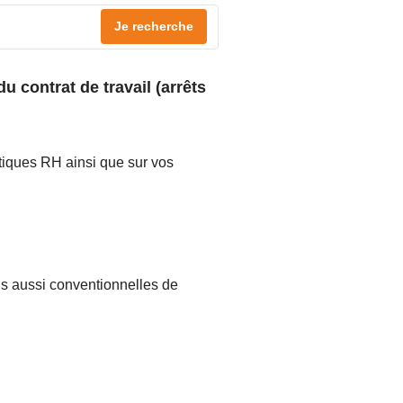
Je recherche
 contrat de travail (arrêts
atiques RH ainsi que sur vos
ais aussi conventionnelles de