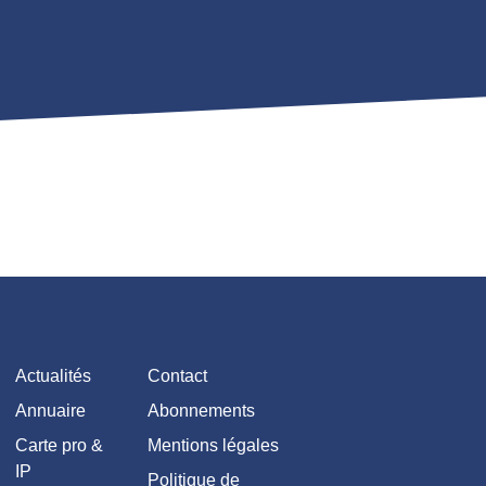
Actualités
Contact
Annuaire
Abonnements
Carte pro &
Mentions légales
IP
Politique de