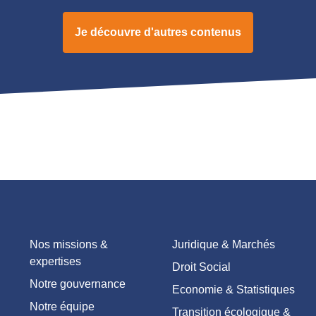
Je découvre d'autres contenus
Nos missions &
Juridique & Marchés
expertises
Droit Social
Notre gouvernance
Economie & Statistiques
Notre équipe
Transition écologique &