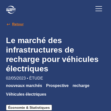
Retour
Le marché des
infrastructures de
recharge pour véhicules
électriques
02/05/2023 • ÉTUDE
nouveaux marchés
Prospective
recharge
Véhicules électriques
Économie & Statistiques