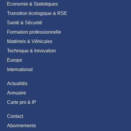
Economie & Statistiques
Transition écologique & RSE
Santé & Sécurité
Formation professionnelle
Matériels & Véhicules
Technique & Innovation
Europe
International
Actualités
Annuaire
Carte pro & IP
Contact
Abonnements