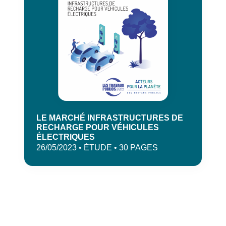
LE MARCHÉ INFRASTRUCTURES DE
RECHARGE POUR VÉHICULES
ÉLECTRIQUES
26/05/2023 • ÉTUDE • 30 PAGES