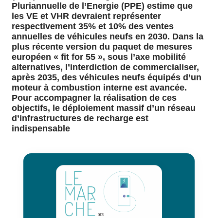
Pluriannuelle de l’Energie (PPE) estime que
les VE et VHR devraient représenter
respectivement 35% et 10% des ventes
annuelles de véhicules neufs en 2030. Dans la
plus récente version du paquet de mesures
européen « fit for 55 », sous l’axe mobilité
alternatives, l’interdiction de commercialiser,
après 2035, des véhicules neufs équipés d’un
moteur à combustion interne est avancée.
Pour accompagner la réalisation de ces
objectifs, le déploiement massif d’un réseau
d’infrastructures de recharge est
indispensable