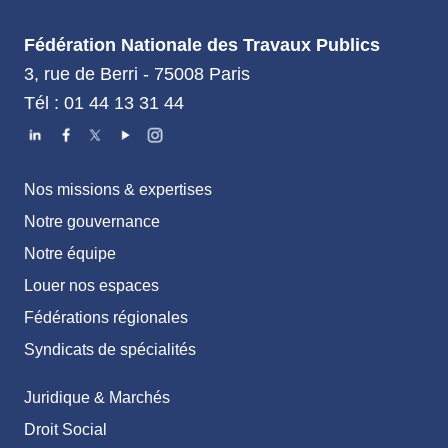
Fédération Nationale des Travaux Publics
3, rue de Berri - 75008 Paris
Tél : 01 44 13 31 44
Nos missions & expertises
Notre gouvernance
Notre équipe
Louer nos espaces
Fédérations régionales
Syndicats de spécialités
Juridique & Marchés
Droit Social