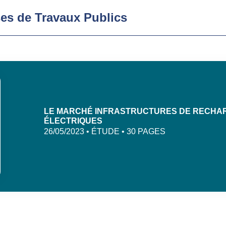
ses de Travaux Publics
LE MARCHÉ INFRASTRUCTURES DE RECHA
ÉLECTRIQUES
26/05/2023 • ÉTUDE • 30 PAGES