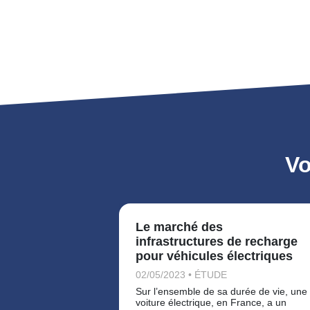
Vo
Le marché des
infrastructures de recharge
pour véhicules électriques
02/05/2023 • ÉTUDE
Sur l’ensemble de sa durée de vie, une
voiture électrique, en France, a un