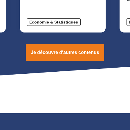
Économie & Statistiques
Je découvre d'autres contenus