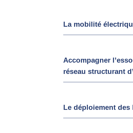
La mobilité électriq
Accompagner l’essor
réseau structurant d
Le déploiement des 