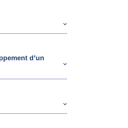
loppement d’un