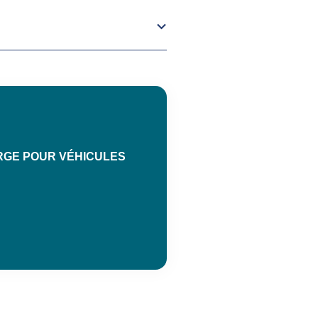
RGE POUR VÉHICULES