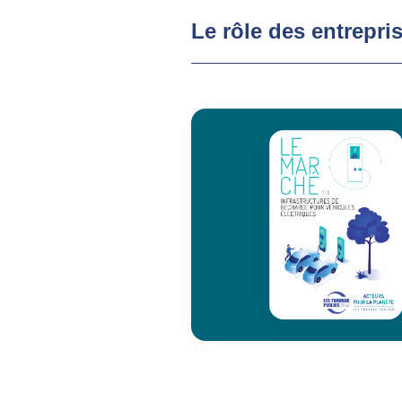
Le rôle des entrepri