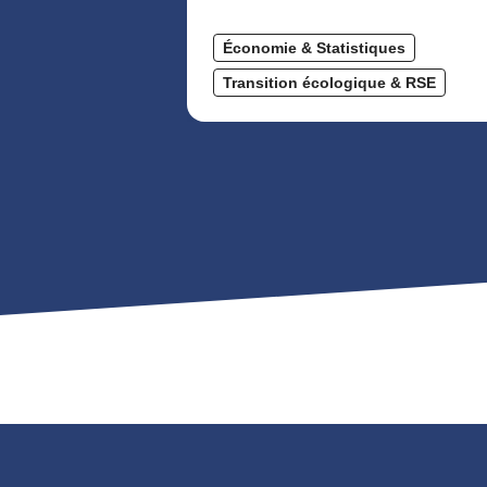
Économie & Statistiques
Transition écologique & RSE