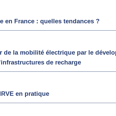
ue en France : quelles tendances ?
 de la mobilité électrique par le déve
’infrastructures de recharge
IRVE en pratique