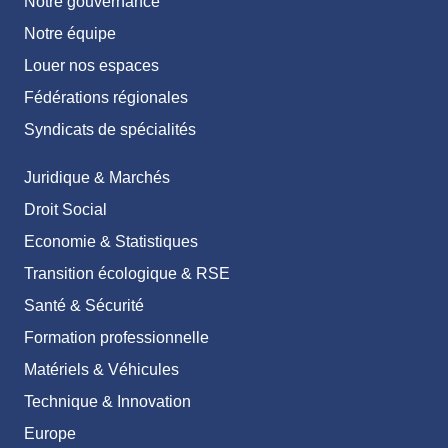
Notre gouvernance
Notre équipe
Louer nos espaces
Fédérations régionales
Syndicats de spécialités
Juridique & Marchés
Droit Social
Economie & Statistiques
Transition écologique & RSE
Santé & Sécurité
Formation professionnelle
Matériels & Véhicules
Technique & Innovation
Europe