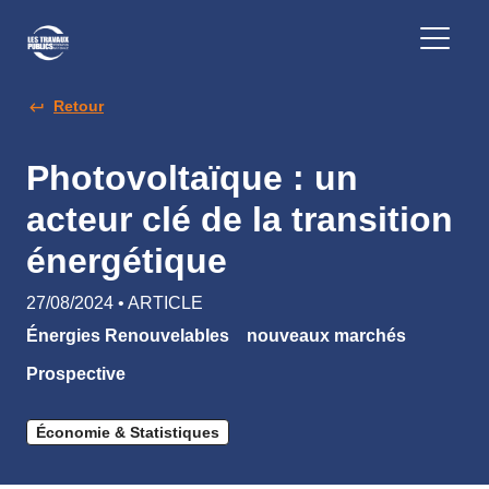
Retour
Photovoltaïque : un
acteur clé de la transition
énergétique
27/08/2024 • ARTICLE
Énergies Renouvelables
nouveaux marchés
Prospective
Économie & Statistiques