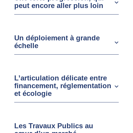
peut encore aller plus loin
Un déploiement à grande
échelle
L’articulation délicate entre
financement, réglementation
et écologie
Les Travaux Publics au