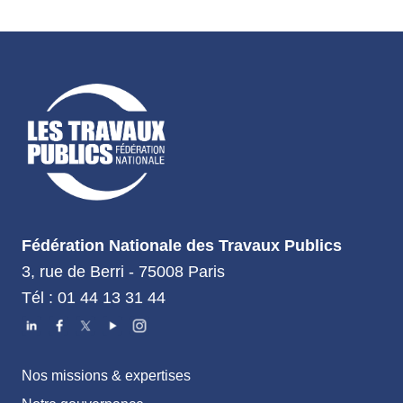
Fédération Nationale des Travaux Publics
3, rue de Berri - 75008 Paris
Tél : 01 44 13 31 44
Nos missions & expertises