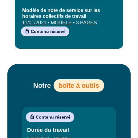
Modèle de note de service sur les
horaires collectifs de travail
11/01/2021 • MODÈLE • 3 PAGES
Contenu réservé
Notre
boîte à outils
Contenu réservé
Durée du travail