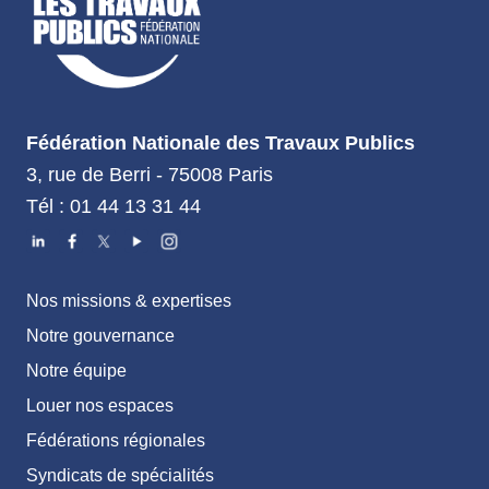
Fédération Nationale des Travaux Publics
3, rue de Berri - 75008 Paris
Tél : 01 44 13 31 44
Nos missions & expertises
Notre gouvernance
Notre équipe
Louer nos espaces
Fédérations régionales
Syndicats de spécialités