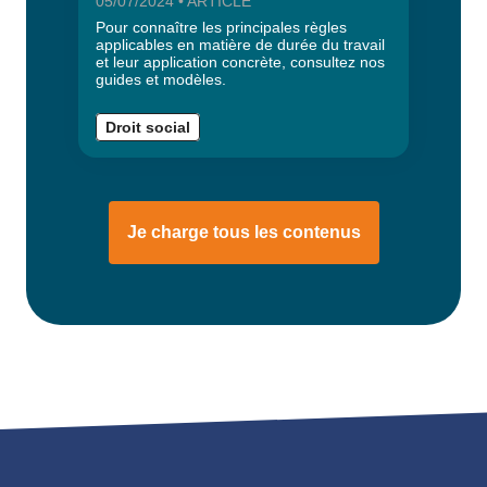
05/07/2024 • ARTICLE
Pour connaître les principales règles
applicables en matière de durée du travail
et leur application concrète, consultez nos
guides et modèles.
Droit social
Je charge tous les contenus