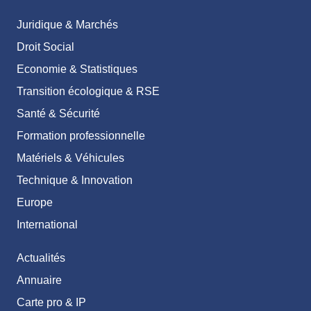
Juridique & Marchés
Droit Social
Economie & Statistiques
Transition écologique & RSE
Santé & Sécurité
Formation professionnelle
Matériels & Véhicules
Technique & Innovation
Europe
International
Actualités
Annuaire
Carte pro & IP