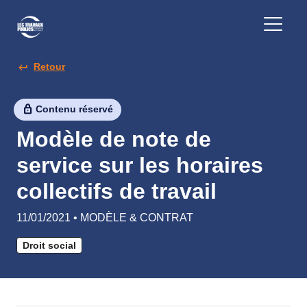
Retour
Contenu réservé
Modèle de note de
service sur les horaires
collectifs de travail
11/01/2021 • MODÈLE & CONTRAT
Droit social