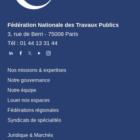
Fédération Nationale des Travaux Publics
3, rue de Berri - 75008 Paris
Tél : 01 44 13 31 44
Nos missions & expertises
Notre gouvernance
Notre équipe
Louer nos espaces
Fédérations régionales
Syndicats de spécialités
Juridique & Marchés