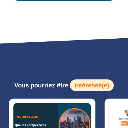
Vous pourriez être
intéressé(e)