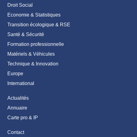
Droit Social
Economie & Statistiques
Transition écologique & RSE
Santé & Sécurité
Formation professionnelle
Matériels & Véhicules
Technique & Innovation
Europe
International
Actualités
Annuaire
Carte pro & IP
Contact