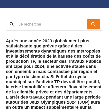
search
search
Après une année 2023 globalement plus
satisfaisante que prévue grâce à des
investissements dynamiques des métropoles
et à la décélération de la hausse des coûts de
production TP, le secteur des Travaux Publics
anticipe pour 2024, une activité stable dans
son ensemble mais contrastée par région et
par type de clientèle. Si l’effet du cycle
municipal sur l’activité TP devrait être positif,
la crise immobilière affectera l’investissement
de la clientèle privée et des départements.
L’arrêt des travaux pendant une large période
autour des Jeux Olympiques 2024 (JOP) aura
en outre un impact supplémentaire sur la