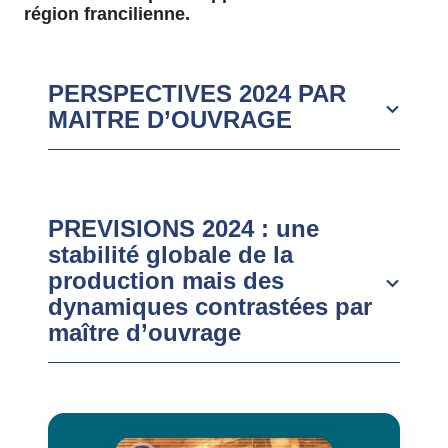
région francilienne.
PERSPECTIVES 2024 PAR
MAITRE D’OUVRAGE
PREVISIONS 2024 : une
stabilité globale de la
production mais des
dynamiques contrastées par
maître d’ouvrage