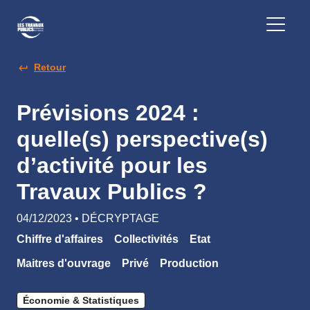
Retour
Prévisions 2024 :
quelle(s) perspective(s)
d’activité pour les
Travaux Publics ?
04/12/2023 • DÉCRYPTAGE
Chiffre d'affaires
Collectivités
Etat
Maitres d'ouvrage
Privé
Production
Économie & Statistiques