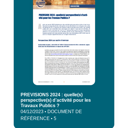
PREVISIONS 2024 : quelle(s)
perspective(s) d’activité pour les
Travaux Publics ?
04/12/2023 • DOCUMENT DE
RÉFÉRENCE • 5