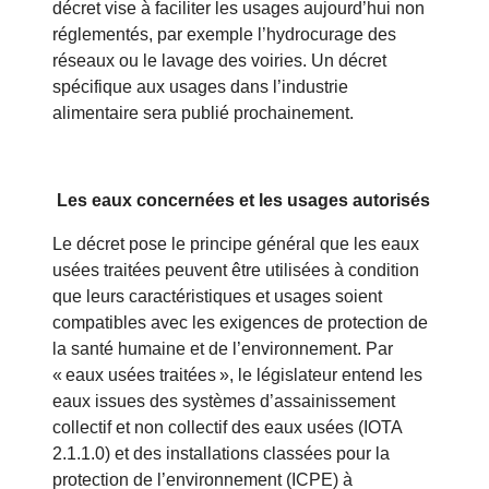
décret vise à faciliter les usages aujourd’hui non
réglementés, par exemple l’hydrocurage des
réseaux ou le lavage des voiries. Un décret
spécifique aux usages dans l’industrie
alimentaire sera publié prochainement.
Les eaux concernées et les usages autorisés
Le décret pose le principe général que les eaux
usées traitées peuvent être utilisées à condition
que leurs caractéristiques et usages soient
compatibles avec les exigences de protection de
la santé humaine et de l’environnement. Par
« eaux usées traitées », le législateur entend les
eaux issues des systèmes d’assainissement
collectif et non collectif des eaux usées (IOTA
2.1.1.0) et des installations classées pour la
protection de l’environnement (ICPE) à