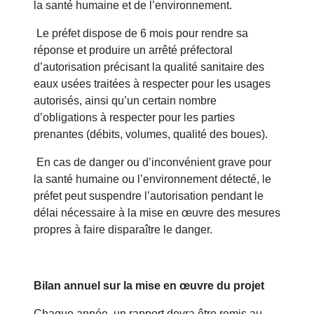
la santé humaine et de l’environnement.
Le préfet dispose de 6 mois pour rendre sa
réponse et produire un arrêté préfectoral
d’autorisation précisant la qualité sanitaire des
eaux usées traitées à respecter pour les usages
autorisés, ainsi qu’un certain nombre
d’obligations à respecter pour les parties
prenantes (débits, volumes, qualité des boues).
En cas de danger ou d’inconvénient grave pour
la santé humaine ou l’environnement détecté, le
préfet peut suspendre l’autorisation pendant le
délai nécessaire à la mise en œuvre des mesures
propres à faire disparaître le danger.
Bilan annuel sur la mise en œuvre du projet
Chaque année, un rapport devra être remis au