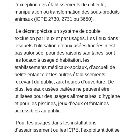
l’exception des établissements de collecte,
manipulation ou transformation des sous-produits
animaux (ICPE 2730, 2731 ou 3650).
Le décret précise un système de double
exclusion par lieux et par usages. Les lieux dans
lesquels l’utilisation d’eaux usées traitées n’est
pas autorisée, pour des raisons sanitaires, sont
les locaux à usage d’habitation, les
établissements médicaux-sociaux, d’accueil de
petite enfance et les autres établissements
recevant du public, aux heures d’ouverture. De
plus, les eaux usées traitées ne peuvent être
utilisées pour des usages alimentaires, d’hygiène
et pour les piscines, jeux d’eaux et fontaines
accessibles au public.
Pour les usages dans les installations
d’assainissement ou les ICPE, l’exploitant doit se