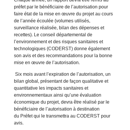
préfet par le bénéficiaire de l’autorisation pour
faire état de la mise en œuvre du projet au cours
de l’année écoulée (volumes utilisés,
surveillance réalisée, bilan des dépenses et
recettes). Le conseil départemental de
l’environnement et des risques sanitaires et
technologiques (CODERST) donne également
son avis et des recommandations pour la bonne
mise en œuvre de l’autorisation.
Six mois avant l’expiration de l’autorisation, un
bilan global, présentant de façon qualitative et
quantitative les impacts sanitaires et
environnementaux ainsi qu’une évaluation
économique du projet, devra être réalisé par le
bénéficiaire de l’autorisation à destination
du Préfet qui le transmettra au CODERST pour
avis.