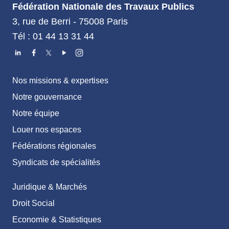
Fédération Nationale des Travaux Publics
3, rue de Berri - 75008 Paris
Tél : 01 44 13 31 44
Nos missions & expertises
Notre gouvernance
Notre équipe
Louer nos espaces
Fédérations régionales
Syndicats de spécialités
Juridique & Marchés
Droit Social
Economie & Statistiques