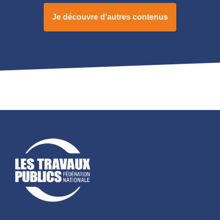
Je découvre d'autres contenus