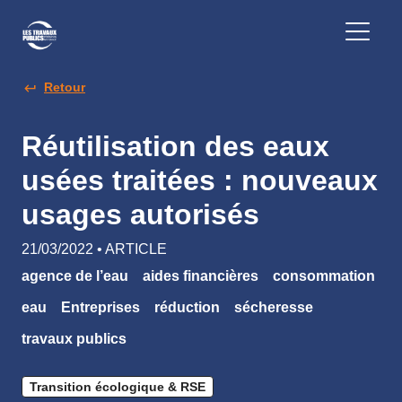
Retour
Réutilisation des eaux
usées traitées : nouveaux
usages autorisés
21/03/2022 • ARTICLE
agence de l’eau
aides financières
consommation
eau
Entreprises
réduction
sécheresse
travaux publics
Transition écologique & RSE