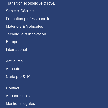
Transition écologique & RSE
Santé & Sécurité
Formation professionnelle
Matériels & Véhicules
Technique & Innovation
Europe
International
Actualités
Annuaire
Carte pro & IP
Contact
Abonnements
Mentions légales