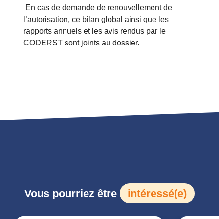
En cas de demande de renouvellement de
l’autorisation, ce bilan global ainsi que les
rapports annuels et les avis rendus par le
CODERST sont joints au dossier.
Vous pourriez être
intéressé(e)