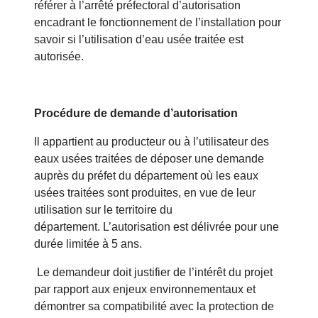
référer à l’arrêté préfectoral d’autorisation
encadrant le fonctionnement de l’installation pour
savoir si l’utilisation d’eau usée traitée est
autorisée.
Procédure de demande d’autorisation
Il appartient au producteur ou à l’utilisateur des
eaux usées traitées de déposer une demande
auprès du préfet du département où les eaux
usées traitées sont produites, en vue de leur
utilisation sur le territoire du
département. L’autorisation est délivrée pour une
durée limitée à 5 ans.
Le demandeur doit justifier de l’intérêt du projet
par rapport aux enjeux environnementaux et
démontrer sa compatibilité avec la protection de