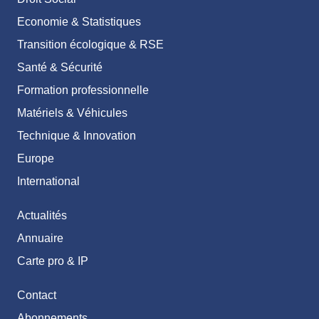
Economie & Statistiques
Transition écologique & RSE
Santé & Sécurité
Formation professionnelle
Matériels & Véhicules
Technique & Innovation
Europe
International
Actualités
Annuaire
Carte pro & IP
Contact
Abonnements