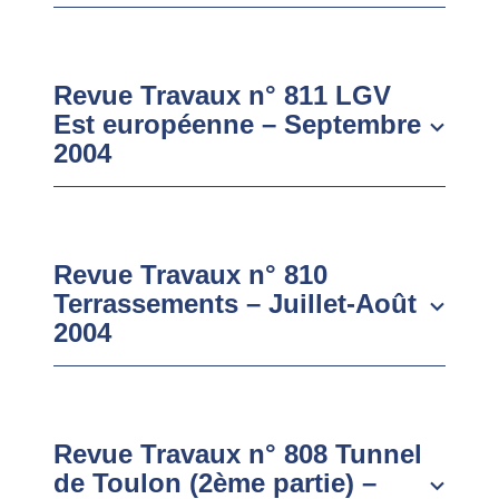
Revue Travaux n° 811 LGV
Est européenne – Septembre
2004
Revue Travaux n° 810
Terrassements – Juillet-Août
2004
Revue Travaux n° 808 Tunnel
de Toulon (2ème partie) –