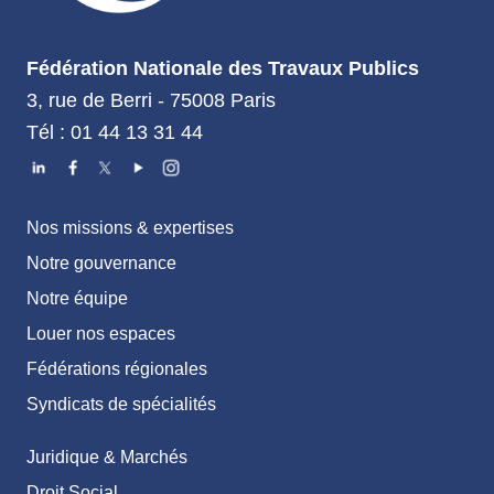
Fédération Nationale des Travaux Publics
3, rue de Berri - 75008 Paris
Tél : 01 44 13 31 44
Nos missions & expertises
Notre gouvernance
Notre équipe
Louer nos espaces
Fédérations régionales
Syndicats de spécialités
Juridique & Marchés
Droit Social