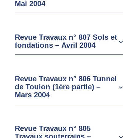
Mai 2004
Revue Travaux n° 807 Sols et
fondations – Avril 2004
Revue Travaux n° 806 Tunnel
de Toulon (1ère partie) –
Mars 2004
Revue Travaux n° 805
Travaux souterrains –