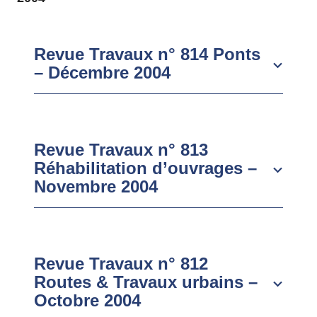
Revue Travaux n° 814 Ponts
– Décembre 2004
Revue Travaux n° 813
Réhabilitation d’ouvrages –
Novembre 2004
Revue Travaux n° 812
Routes & Travaux urbains –
Octobre 2004