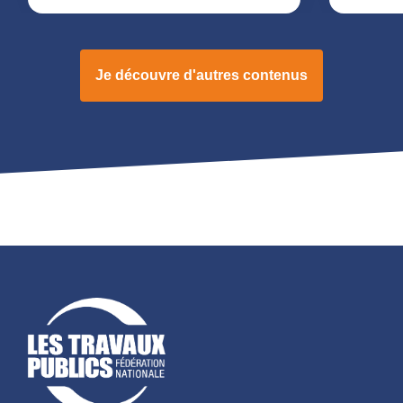
Je découvre d'autres contenus