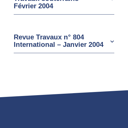
Février 2004
Revue Travaux n° 804
International – Janvier 2004