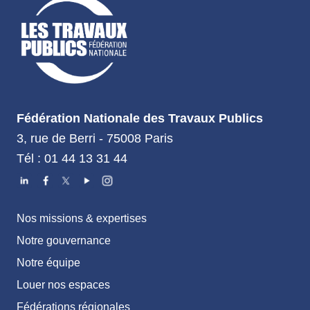
Fédération Nationale des Travaux Publics
3, rue de Berri - 75008 Paris
Tél : 01 44 13 31 44
Nos missions & expertises
Notre gouvernance
Notre équipe
Louer nos espaces
Fédérations régionales