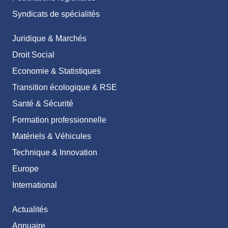
Syndicats de spécialités
Juridique & Marchés
Droit Social
Economie & Statistiques
Transition écologique & RSE
Santé & Sécurité
Formation professionnelle
Matériels & Véhicules
Technique & Innovation
Europe
International
Actualités
Annuaire