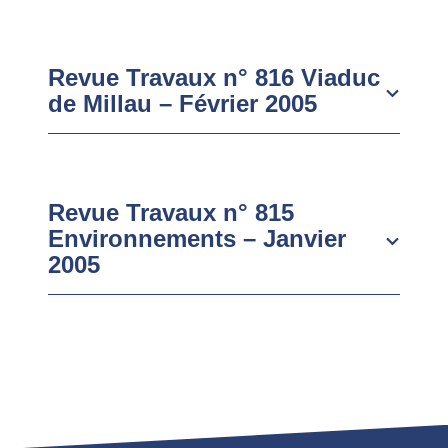
Revue Travaux n° 816 Viaduc
de Millau – Février 2005
Revue Travaux n° 815
Environnements – Janvier
2005