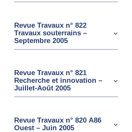
Revue Travaux n° 822
Travaux souterrains –
Septembre 2005
Revue Travaux n° 821
Recherche et innovation –
Juillet-Août 2005
Revue Travaux n° 820 A86
Ouest – Juin 2005