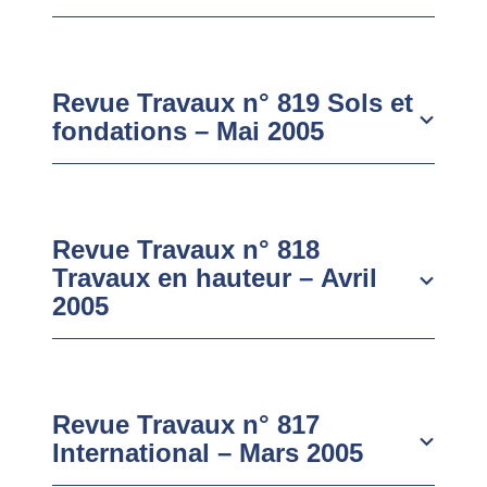
Revue Travaux n° 819 Sols et
fondations – Mai 2005
Revue Travaux n° 818
Travaux en hauteur – Avril
2005
Revue Travaux n° 817
International – Mars 2005