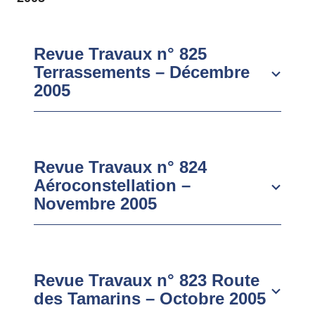
Revue Travaux n° 825
Terrassements – Décembre
2005
Revue Travaux n° 824
Aéroconstellation –
Novembre 2005
Revue Travaux n° 823 Route
des Tamarins – Octobre 2005