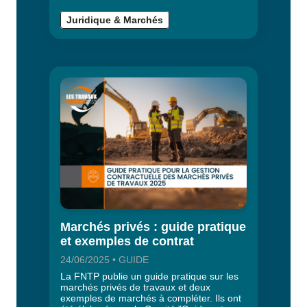
Juridique & Marchés
Marchés privés : guide pratique
et exemples de contrat
24/06/2025 • GUIDE
La FNTP publie un guide pratique sur les
marchés privés de travaux et deux
exemples de marchés à compléter. Ils ont