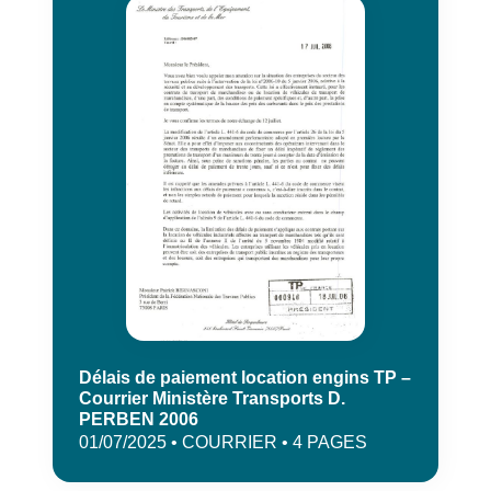
Délais de paiement location engins TP –
Courrier Ministère Transports D.
PERBEN 2006
01/07/2025 • COURRIER • 4 PAGES