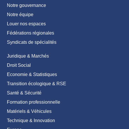
Notre gouvernance
Notre équipe
Louer nos espaces
Fédérations régionales
Syndicats de spécialités
Juridique & Marchés
Droit Social
Economie & Statistiques
Transition écologique & RSE
Santé & Sécurité
Formation professionnelle
Matériels & Véhicules
Technique & Innovation