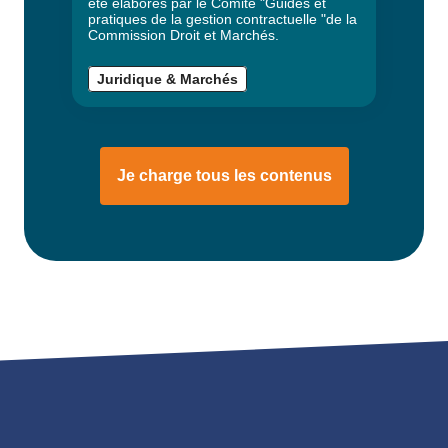
été élaborés par le Comité "Guides et
pratiques de la gestion contractuelle "de la
Commission Droit et Marchés.
Juridique & Marchés
Je charge tous les contenus