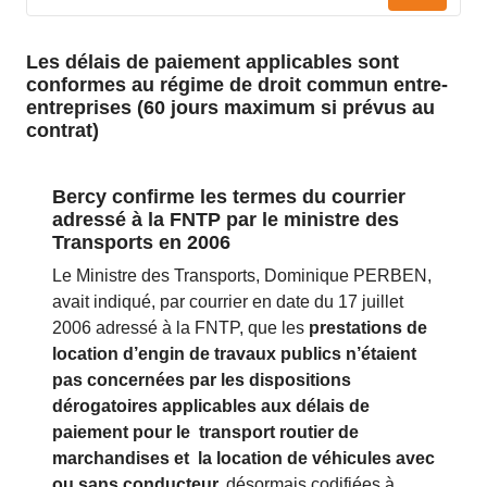
Les délais de paiement applicables sont
conformes au régime de droit commun entre-
entreprises (60 jours maximum si prévus au
contrat)
Bercy confirme les termes du courrier
adressé à la FNTP par le ministre des
Transports en 2006
Le Ministre des Transports, Dominique PERBEN,
avait indiqué, par courrier en date du 17 juillet
2006 adressé à la FNTP, que les
prestations de
location d’engin de travaux publics n’étaient
pas concernées par les dispositions
dérogatoires applicables aux délais de
paiement pour le transport routier de
marchandises et la location de véhicules avec
ou sans conducteur,
désormais codifiées à