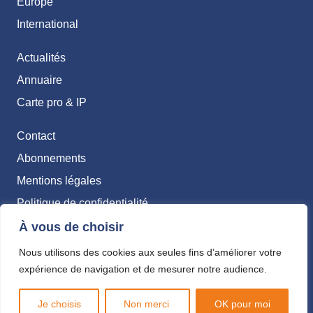
Europe
International
Actualités
Annuaire
Carte pro & IP
Contact
Abonnements
Mentions légales
Politique de confidentialité
À vous de choisir
Nous utilisons des cookies aux seules fins d’améliorer votre
expérience de navigation et de mesurer notre audience.
Je choisis
Non merci
OK pour moi