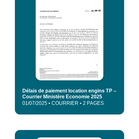
Délais de paiement location engins TP –
Courrier Ministère Economie 2025
01/07/2025 • COURRIER • 2 PAGES