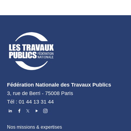
Fédération Nationale des Travaux Publics
3, rue de Berri - 75008 Paris
Tél : 01 44 13 31 44
Nos missions & expertises